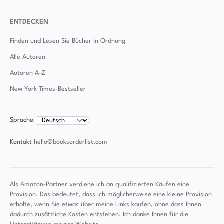
ENTDECKEN
Finden und Lesen Sie Bücher in Ordnung
Alle Autoren
Autoren
A-Z
New York Times-Bestseller
Sprache
Kontakt
hello@booksorderlist.com
Als Amazon-Partner verdiene ich an qualifizierten Käufen eine
Provision. Das bedeutet, dass ich möglicherweise eine kleine Provision
erhalte, wenn Sie etwas über meine Links kaufen, ohne dass Ihnen
dadurch zusätzliche Kosten entstehen. Ich danke Ihnen für die