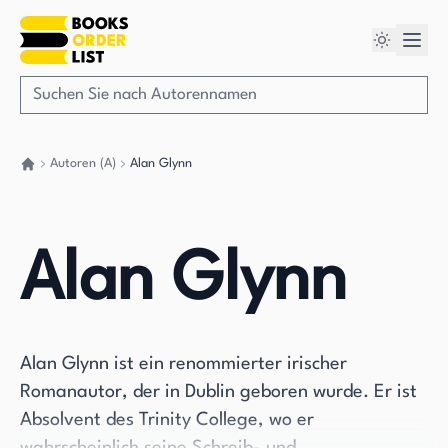
Autoren (A)
Alan Glynn
Gehen Sie zurück nach Hause
Alan Glynn
Alan Glynn ist ein renommierter irischer
Romanautor, der in Dublin geboren wurde. Er ist
Absolvent des Trinity College, wo er