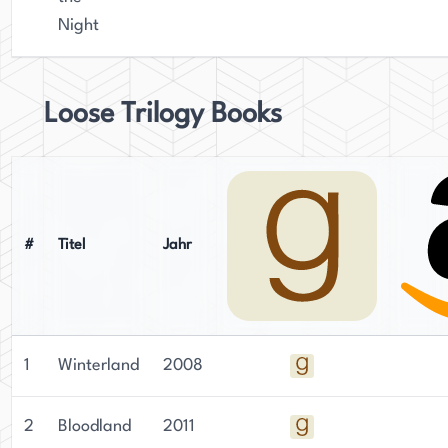
Night
Loose Trilogy Books
#
Titel
Jahr
1
Winterland
2008
2
Bloodland
2011