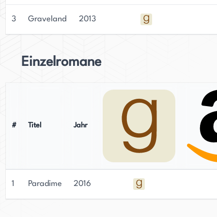
3
Graveland
2013
Einzelromane
#
Titel
Jahr
1
Paradime
2016