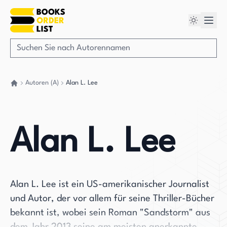
Autoren (A)
Alan L. Lee
Gehen Sie zurück nach Hause
Alan L. Lee
Alan L. Lee ist ein US-amerikanischer Journalist
und Autor, der vor allem für seine Thriller-Bücher
bekannt ist, wobei sein Roman "Sandstorm" aus