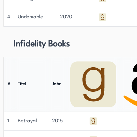
4
Undeniable
2020
Infidelity Books
#
Titel
Jahr
1
Betrayal
2015