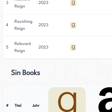
3
2023
Reign
Ravishing
4
2023
Reign
Relevant
5
2023
Reign
Sin Books
#
Titel
Jahr