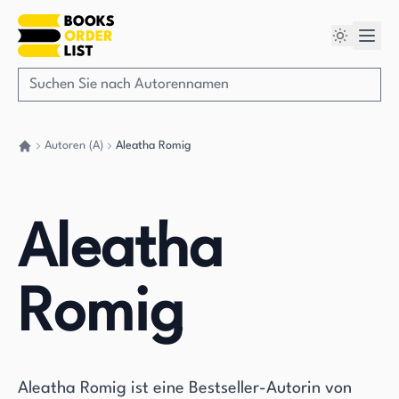
Autoren (A)
Aleatha Romig
Gehen Sie zurück nach Hause
Aleatha
Romig
Aleatha Romig ist eine Bestseller-Autorin von