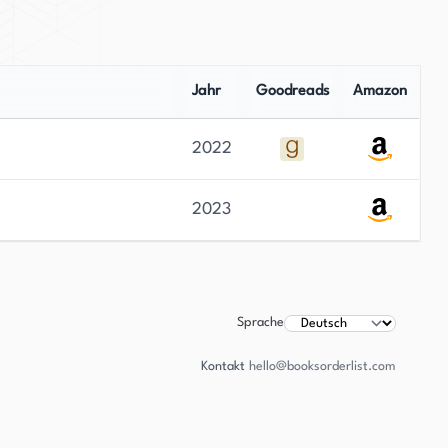
Jahr
Goodreads
Amazon
2022
2023
Sprache
Kontakt
hello@booksorderlist.com