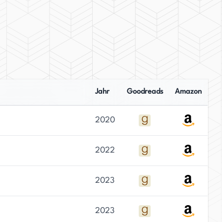
Jahr
Goodreads
Amazon
2020
2022
2023
2023