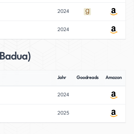
2024
2024
 Badua)
Jahr
Goodreads
Amazon
2024
2025