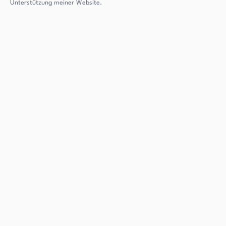
Unterstützung meiner Website.