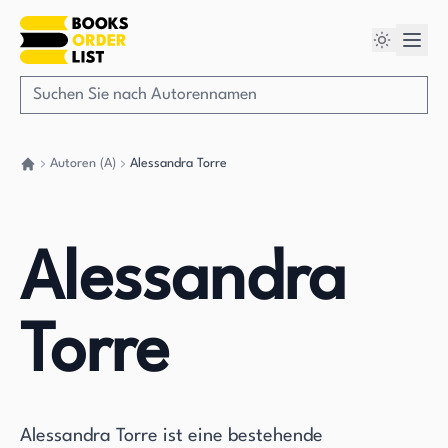
Autoren (A)
Alessandra Torre
Gehen Sie zurück nach Hause
Alessandra
Torre
Alessandra Torre ist eine bestehende