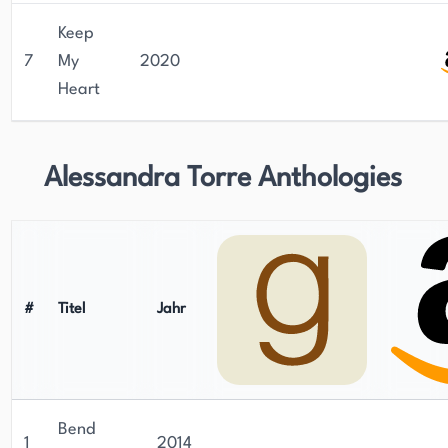
Keep
7
My
2020
Heart
Alessandra Torre Anthologies
#
Titel
Jahr
Bend
1
2014