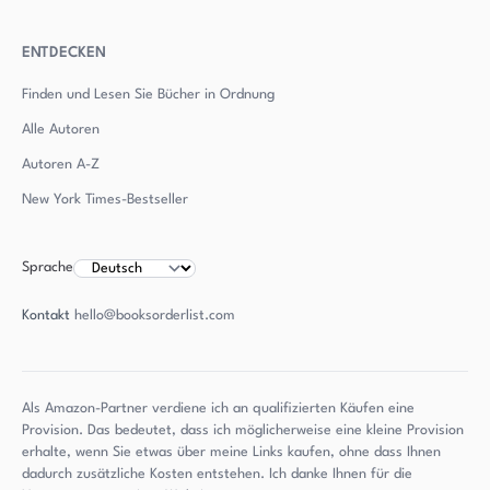
ENTDECKEN
Finden und Lesen Sie Bücher in Ordnung
Alle Autoren
Autoren
A-Z
New York Times-Bestseller
Sprache
Kontakt
hello@booksorderlist.com
Als Amazon-Partner verdiene ich an qualifizierten Käufen eine
Provision. Das bedeutet, dass ich möglicherweise eine kleine Provision
erhalte, wenn Sie etwas über meine Links kaufen, ohne dass Ihnen
dadurch zusätzliche Kosten entstehen. Ich danke Ihnen für die