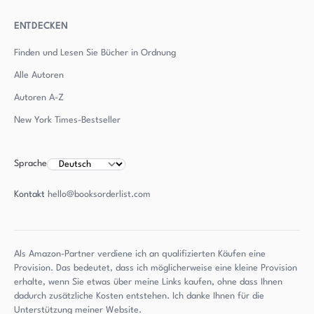
ENTDECKEN
Finden und Lesen Sie Bücher in Ordnung
Alle Autoren
Autoren
A-Z
New York Times-Bestseller
Sprache
Kontakt
hello@booksorderlist.com
Als Amazon-Partner verdiene ich an qualifizierten Käufen eine
Provision. Das bedeutet, dass ich möglicherweise eine kleine Provision
erhalte, wenn Sie etwas über meine Links kaufen, ohne dass Ihnen
dadurch zusätzliche Kosten entstehen. Ich danke Ihnen für die
Unterstützung meiner Website.