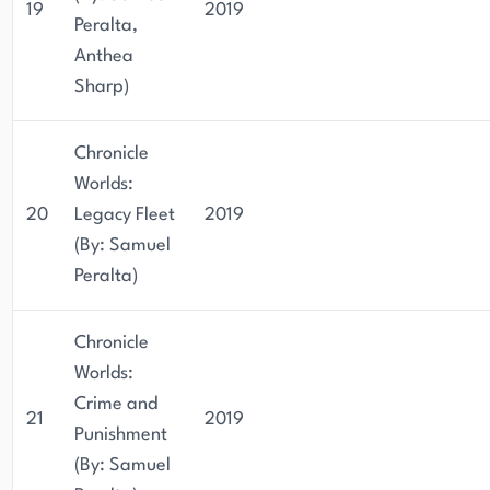
19
2019
Peralta,
Anthea
Sharp)
Chronicle
Worlds:
20
Legacy Fleet
2019
(By: Samuel
Peralta)
Chronicle
Worlds:
Crime and
21
2019
Punishment
(By: Samuel