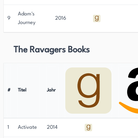
Adam's
9
2016
Journey
The Ravagers Books
#
Titel
Jahr
1
Activate
2014