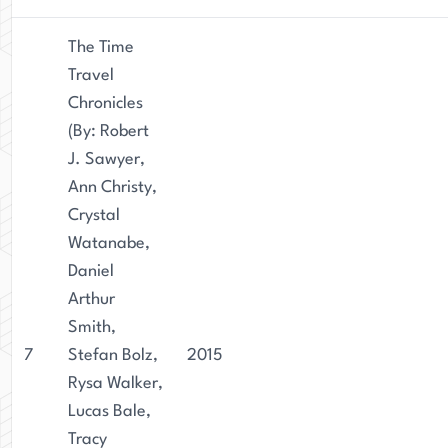
The Time
Travel
Chronicles
(By: Robert
J. Sawyer,
Ann Christy,
Crystal
Watanabe,
Daniel
Arthur
Smith,
7
Stefan Bolz,
2015
Rysa Walker,
Lucas Bale,
Tracy