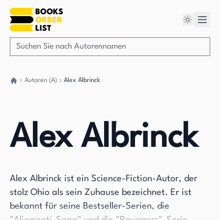
Autoren (A)
Alex Albrinck
Gehen Sie zurück nach Hause
Alex Albrinck
Alex Albrinck ist ein Science-Fiction-Autor, der
stolz Ohio als sein Zuhause bezeichnet. Er ist
bekannt für seine Bestseller-Serien, die