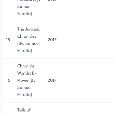
Samuel
Peralta)
The Jurassic
Chronicles
15
2017
(By: Samuel
Peralta)
Chronicle
Worlds: B-
16
Movie (By:
2017
Samuel
Peralta)
Tails of