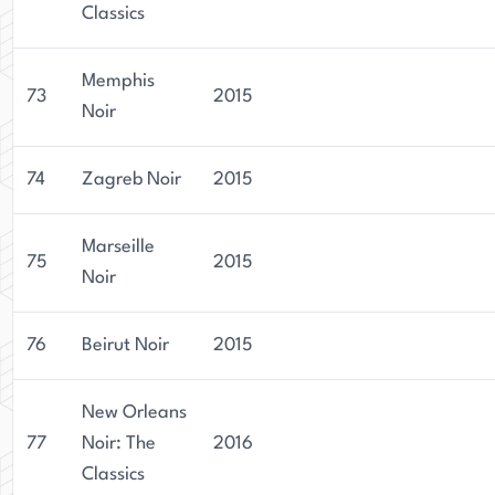
Classics
Memphis
73
2015
Noir
74
Zagreb Noir
2015
Marseille
75
2015
Noir
76
Beirut Noir
2015
New Orleans
77
Noir: The
2016
Classics