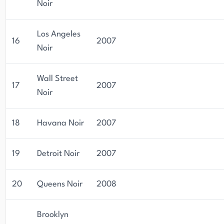
Noir
Los Angeles
16
2007
Noir
Wall Street
17
2007
Noir
18
Havana Noir
2007
19
Detroit Noir
2007
20
Queens Noir
2008
Brooklyn