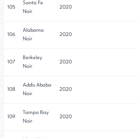
Santa Fe
105
2020
Noir
Alabama
106
2020
Noir
Berkeley
107
2020
Noir
Addis Ababa
108
2020
Noir
Tampa Bay
109
2020
Noir