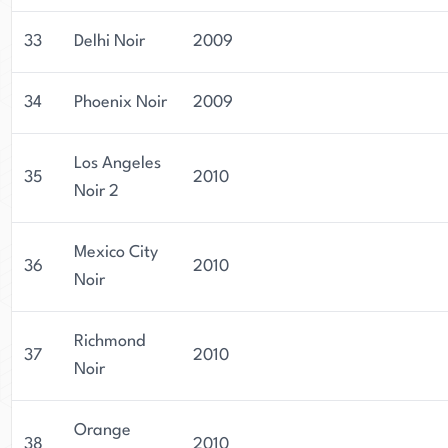
33
Delhi Noir
2009
34
Phoenix Noir
2009
Los Angeles
35
2010
Noir 2
Mexico City
36
2010
Noir
Richmond
37
2010
Noir
Orange
38
2010