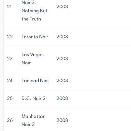
Noir 3:
21
2008
Nothing But
the Truth
22
Toronto Noir
2008
Las Vegas
23
2008
Noir
24
Trinidad Noir
2008
25
D.C. Noir 2
2008
Manhattan
26
2008
Noir 2