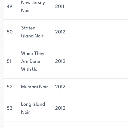
New Jersey
49
2011
Noir
Staten
50
2012
Island Noir
When They
51
Are Done
2012
With Us
52
Mumbai Noir
2012
Long Island
53
2012
Noir