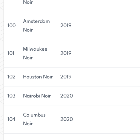
Noir
Amsterdam
100
2019
Noir
Milwaukee
101
2019
Noir
102
Houston Noir
2019
103
Nairobi Noir
2020
Columbus
104
2020
Noir