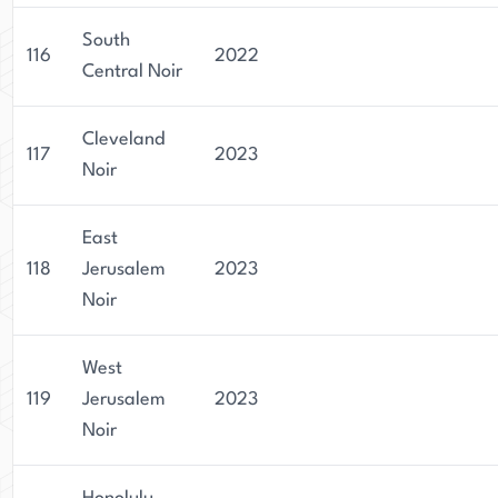
South
116
2022
Central Noir
Cleveland
117
2023
Noir
East
118
Jerusalem
2023
Noir
West
119
Jerusalem
2023
Noir