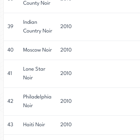
County Noir
Indian
39
2010
Country Noir
40
Moscow Noir
2010
Lone Star
41
2010
Noir
Philadelphia
42
2010
Noir
43
Haiti Noir
2010