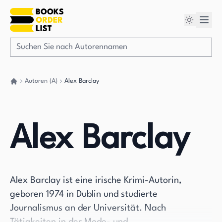
Autoren (A)
Alex Barclay
Gehen Sie zurück nach Hause
Alex Barclay
Alex Barclay ist eine irische Krimi-Autorin,
geboren 1974 in Dublin und studierte
Journalismus an der Universität. Nach