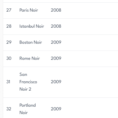
27
Paris Noir
2008
28
Istanbul Noir
2008
29
Boston Noir
2009
30
Rome Noir
2009
San
31
Francisco
2009
Noir 2
Portland
32
2009
Noir