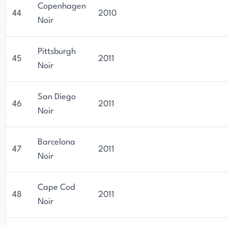
Copenhagen
44
2010
Noir
Pittsburgh
45
2011
Noir
San Diego
46
2011
Noir
Barcelona
47
2011
Noir
Cape Cod
48
2011
Noir