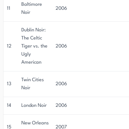
Baltimore
11
2006
Noir
Dublin Noir:
The Celtic
12
Tiger vs. the
2006
Ugly
American
Twin Cities
13
2006
Noir
14
London Noir
2006
New Orleans
15
2007