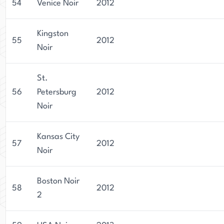
54
Venice Noir
2012
Kingston
55
2012
Noir
St.
56
Petersburg
2012
Noir
Kansas City
57
2012
Noir
Boston Noir
58
2012
2