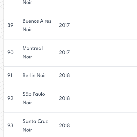
Noir
Buenos Aires
89
2017
Noir
Montreal
90
2017
Noir
91
Berlin Noir
2018
São Paulo
92
2018
Noir
Santa Cruz
93
2018
Noir