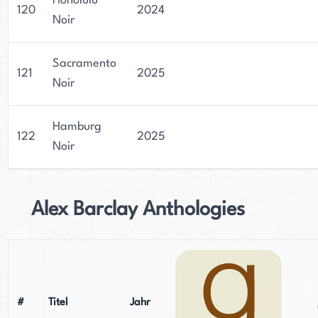
Honolulu
120
2024
Noir
Sacramento
121
2025
Noir
Hamburg
122
2025
Noir
Alex Barclay Anthologies
#
Titel
Jahr