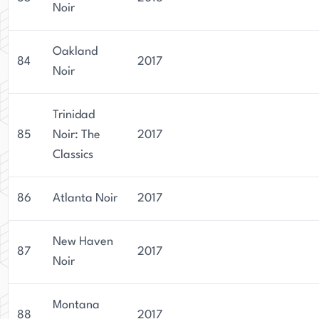
Noir
Oakland
84
2017
Noir
Trinidad
85
Noir: The
2017
Classics
86
Atlanta Noir
2017
New Haven
87
2017
Noir
Montana
88
2017