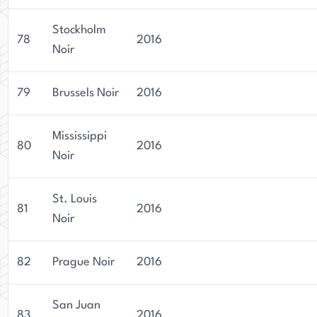
Stockholm
78
2016
Noir
79
Brussels Noir
2016
Mississippi
80
2016
Noir
St. Louis
81
2016
Noir
82
Prague Noir
2016
San Juan
83
2016