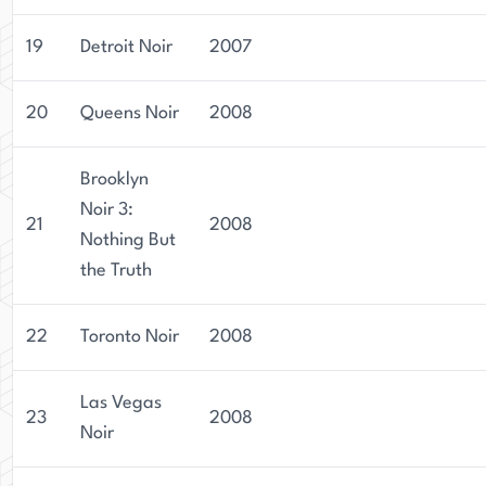
19
Detroit Noir
2007
20
Queens Noir
2008
Brooklyn
Noir 3:
21
2008
Nothing But
the Truth
22
Toronto Noir
2008
Las Vegas
23
2008
Noir