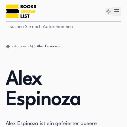
Autoren (A)
Alex Espinoza
Gehen Sie zurück nach Hause
Alex
Espinoza
Alex Espinoza ist ein gefeierter queere