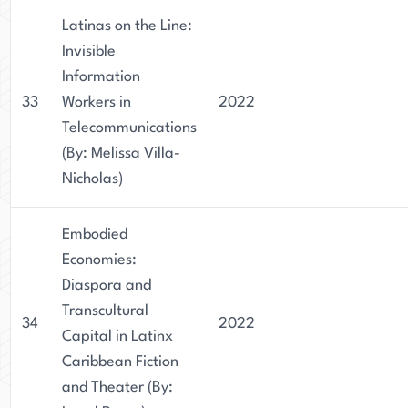
Latinas on the Line:
Invisible
Information
33
Workers in
2022
Telecommunications
(By: Melissa Villa-
Nicholas)
Embodied
Economies:
Diaspora and
Transcultural
34
2022
Capital in Latinx
Caribbean Fiction
and Theater (By: