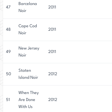
Barcelona
47
2011
Noir
Cape Cod
48
2011
Noir
New Jersey
49
2011
Noir
Staten
50
2012
Island Noir
When They
51
Are Done
2012
With Us