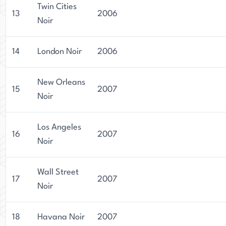
Twin Cities
13
2006
Noir
14
London Noir
2006
New Orleans
15
2007
Noir
Los Angeles
16
2007
Noir
Wall Street
17
2007
Noir
18
Havana Noir
2007