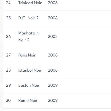
24
Trinidad Noir
2008
25
D.C. Noir 2
2008
Manhattan
26
2008
Noir 2
27
Paris Noir
2008
28
Istanbul Noir
2008
29
Boston Noir
2009
30
Rome Noir
2009