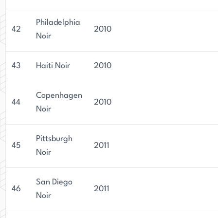
Philadelphia
42
2010
Noir
43
Haiti Noir
2010
Copenhagen
44
2010
Noir
Pittsburgh
45
2011
Noir
San Diego
46
2011
Noir