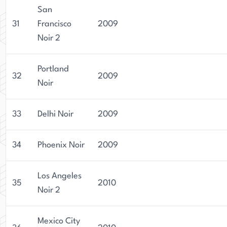
San
31
Francisco
2009
Noir 2
Portland
32
2009
Noir
33
Delhi Noir
2009
34
Phoenix Noir
2009
Los Angeles
35
2010
Noir 2
Mexico City