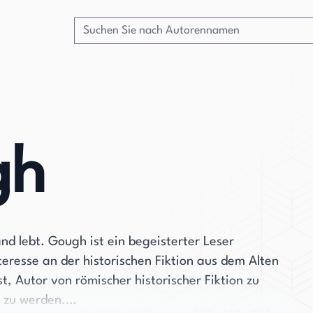
gh
nd lebt. Gough ist ein begeisterter Leser
eresse an der historischen Fiktion aus dem Alten
, Autor von römischer historischer Fiktion zu
 zu werden.