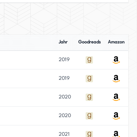
Jahr
Goodreads
Amazon
2019
2019
2020
2020
2021