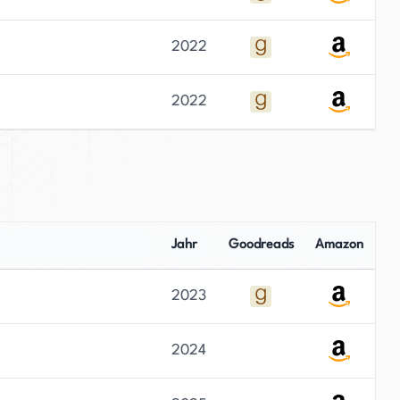
2022
2022
Jahr
Goodreads
Amazon
2023
2024