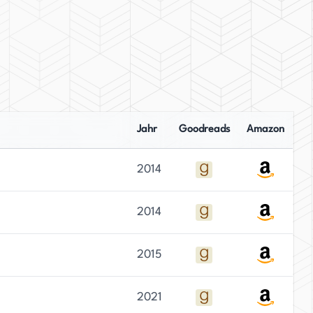
Jahr
Goodreads
Amazon
2014
2014
2015
2021