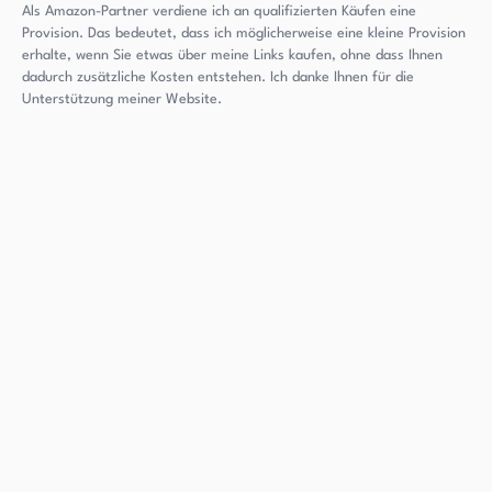
Als Amazon-Partner verdiene ich an qualifizierten Käufen eine
Provision. Das bedeutet, dass ich möglicherweise eine kleine Provision
erhalte, wenn Sie etwas über meine Links kaufen, ohne dass Ihnen
dadurch zusätzliche Kosten entstehen. Ich danke Ihnen für die
Unterstützung meiner Website.