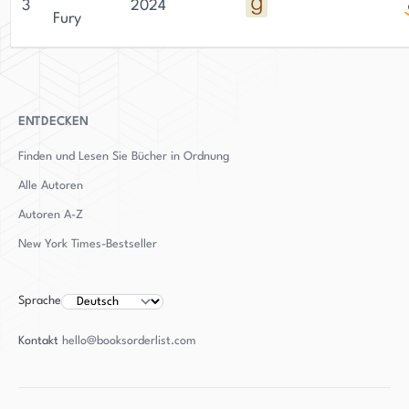
3
2024
Fury
ENTDECKEN
Finden und Lesen Sie Bücher in Ordnung
Alle Autoren
Autoren
A-Z
New York Times-Bestseller
Sprache
Kontakt
hello@booksorderlist.com