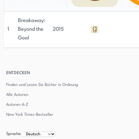
Breakaway:
1
Beyond the
2015
Goal
ENTDECKEN
Finden und Lesen Sie Bücher in Ordnung
Alle Autoren
Autoren
A-Z
New York Times-Bestseller
Sprache