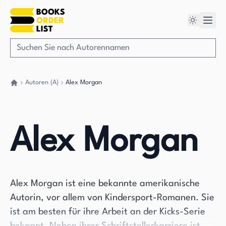
Autoren (A)
Alex Morgan
Gehen Sie zurück nach Hause
Alex Morgan
Alex Morgan ist eine bekannte amerikanische
Autorin, vor allem von Kindersport-Romanen. Sie
ist am besten für ihre Arbeit an der Kicks-Serie