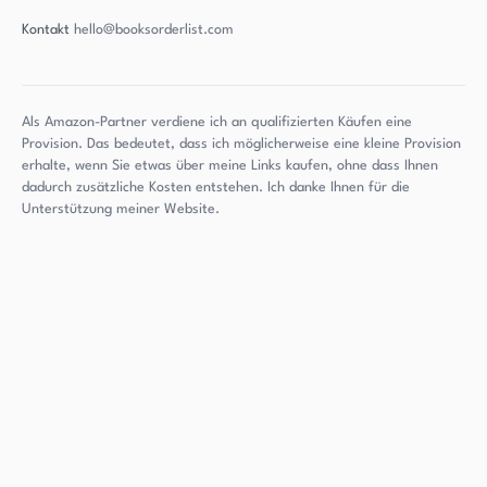
Kontakt
hello@booksorderlist.com
Als Amazon-Partner verdiene ich an qualifizierten Käufen eine
Provision. Das bedeutet, dass ich möglicherweise eine kleine Provision
erhalte, wenn Sie etwas über meine Links kaufen, ohne dass Ihnen
dadurch zusätzliche Kosten entstehen. Ich danke Ihnen für die
Unterstützung meiner Website.