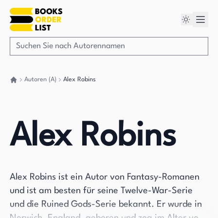
Autoren (A)
Alex Robins
Gehen Sie zurück nach Hause
Alex Robins
Alex Robins ist ein Autor von Fantasy-Romanen
und ist am besten für seine Twelve-War-Serie
und die Ruined Gods-Serie bekannt. Er wurde in