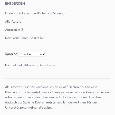
ENTDECKEN
Finden und Lesen Sie Bücher in Ordnung
Alle Autoren
Autoren
A-Z
New York Times-Bestseller
Sprache
Kontakt
hello@booksorderlist.com
Als Amazon-Partner verdiene ich an qualifizierten Käufen eine
Provision. Das bedeutet, dass ich möglicherweise eine kleine Provision
erhalte, wenn Sie etwas über meine Links kaufen, ohne dass Ihnen
dadurch zusätzliche Kosten entstehen. Ich danke Ihnen für die
Unterstützung meiner Website.