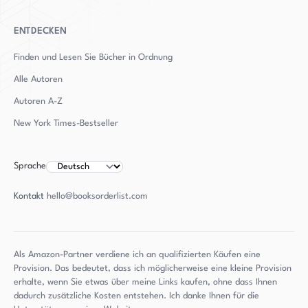
ENTDECKEN
Finden und Lesen Sie Bücher in Ordnung
Alle Autoren
Autoren
A-Z
New York Times-Bestseller
Sprache
Kontakt
hello@booksorderlist.com
Als Amazon-Partner verdiene ich an qualifizierten Käufen eine
Provision. Das bedeutet, dass ich möglicherweise eine kleine Provision
erhalte, wenn Sie etwas über meine Links kaufen, ohne dass Ihnen
dadurch zusätzliche Kosten entstehen. Ich danke Ihnen für die