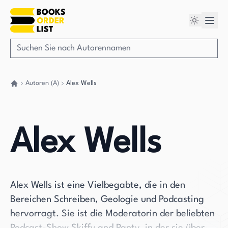
Autoren (A)
Alex Wells
Gehen Sie zurück nach Hause
Alex Wells
Alex Wells ist eine Vielbegabte, die in den
Bereichen Schreiben, Geologie und Podcasting
hervorragt. Sie ist die Moderatorin der beliebten