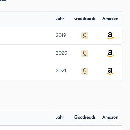
Jahr
Goodreads
Amazon
2019
2020
2021
Jahr
Goodreads
Amazon