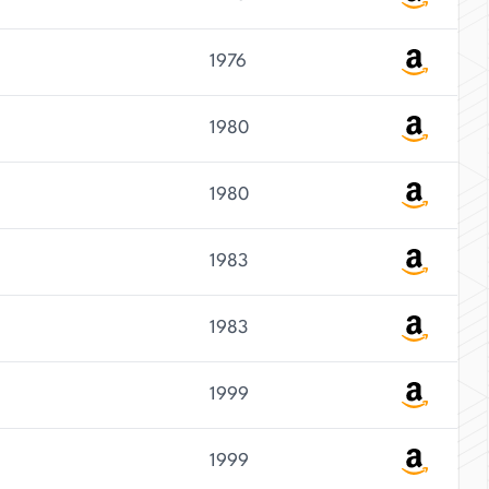
1976
1980
1980
1983
1983
1999
1999