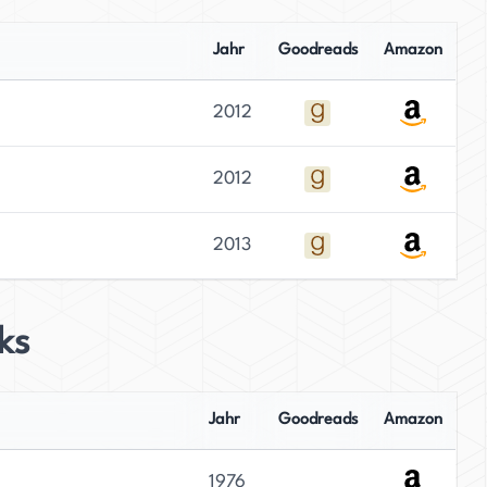
Jahr
Goodreads
Amazon
2012
2012
2013
ks
Jahr
Goodreads
Amazon
1976