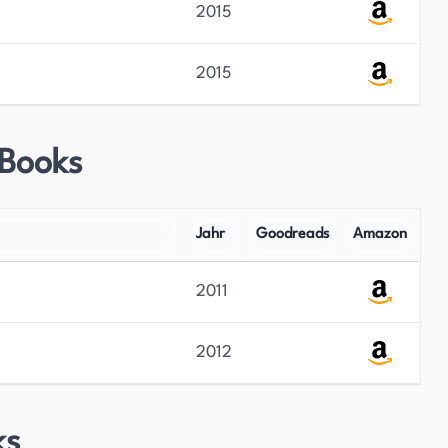
2015
2015
 Books
Jahr
Goodreads
Amazon
2011
2012
ks