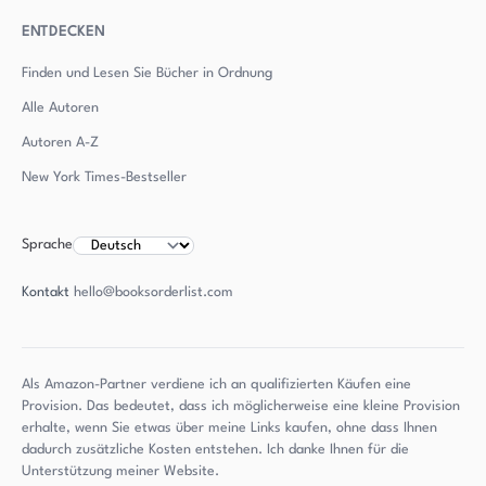
ENTDECKEN
Finden und Lesen Sie Bücher in Ordnung
Alle Autoren
Autoren
A-Z
New York Times-Bestseller
Sprache
Kontakt
hello@booksorderlist.com
Als Amazon-Partner verdiene ich an qualifizierten Käufen eine
Provision. Das bedeutet, dass ich möglicherweise eine kleine Provision
erhalte, wenn Sie etwas über meine Links kaufen, ohne dass Ihnen
dadurch zusätzliche Kosten entstehen. Ich danke Ihnen für die
Unterstützung meiner Website.