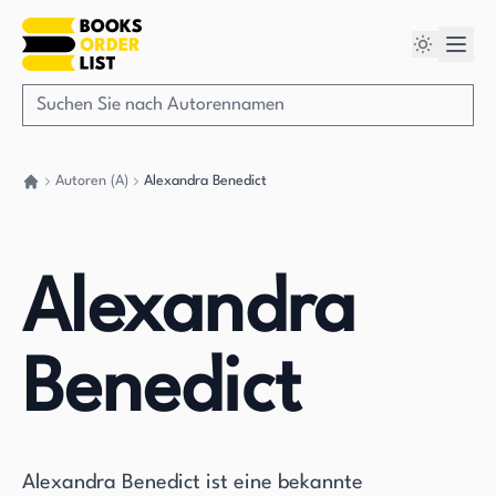
Autoren (A)
Alexandra Benedict
Gehen Sie zurück nach Hause
Alexandra
Benedict
Alexandra Benedict ist eine bekannte