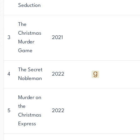
Seduction
The
Christmas
3
2021
Murder
Game
The Secret
4
2022
Nobleman
Murder on
the
5
2022
Christmas
Express