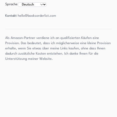
Sprache
Kontakt
hello@booksorderlist.com
Als Amazon-Partner verdiene ich an qualifizierten Käufen eine
Provision. Das bedeutet, dass ich möglicherweise eine kleine Provision
erhalte, wenn Sie etwas über meine Links kaufen, ohne dass Ihnen
dadurch zusätzliche Kosten entstehen. Ich danke Ihnen für die
Unterstützung meiner Website.