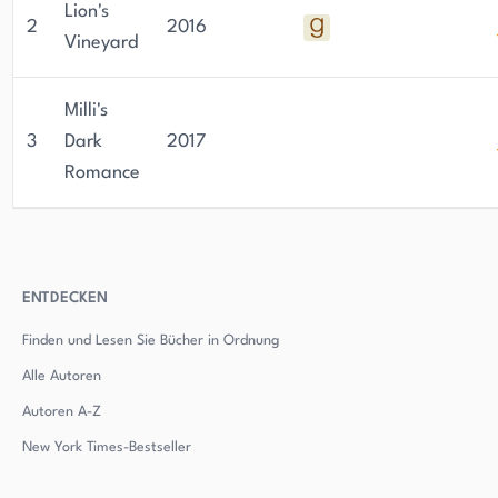
Lion's
2
2016
Vineyard
Milli's
3
Dark
2017
Romance
ENTDECKEN
Finden und Lesen Sie Bücher in Ordnung
Alle Autoren
Autoren
A-Z
New York Times-Bestseller