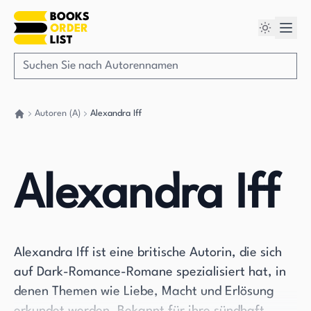
Autoren (A)
Alexandra Iff
Gehen Sie zurück nach Hause
Alexandra Iff
Alexandra Iff ist eine britische Autorin, die sich
auf Dark-Romance-Romane spezialisiert hat, in
denen Themen wie Liebe, Macht und Erlösung