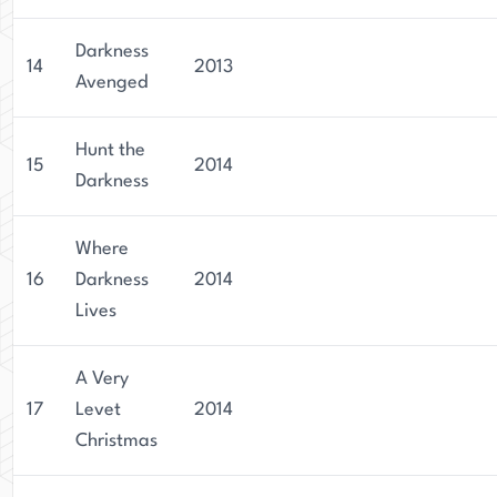
Darkness
14
2013
Avenged
Hunt the
15
2014
Darkness
Where
16
Darkness
2014
Lives
A Very
17
Levet
2014
Christmas