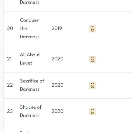
Darkness
Conquer
20
the
2019
Darkness
All About
21
2020
Levet
Sacrifice of
22
2020
Darkness
Shades of
23
2020
Darkness