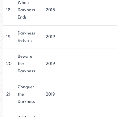
When
18
Darkness
2015
Ends
Darkness
19
2019
Returns
Beware
20
the
2019
Darkness
Conquer
21
the
2019
Darkness