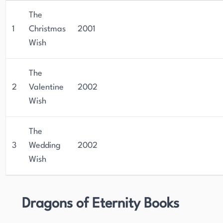
The
1
Christmas
2001
Wish
The
2
Valentine
2002
Wish
The
3
Wedding
2002
Wish
Dragons of Eternity Books