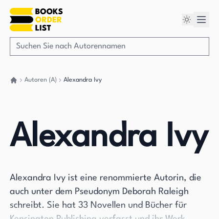
Autoren (A)
Alexandra Ivy
Gehen Sie zurück nach Hause
Alexandra Ivy
Alexandra Ivy ist eine renommierte Autorin, die
auch unter dem Pseudonym Deborah Raleigh
schreibt. Sie hat 33 Novellen und Bücher für