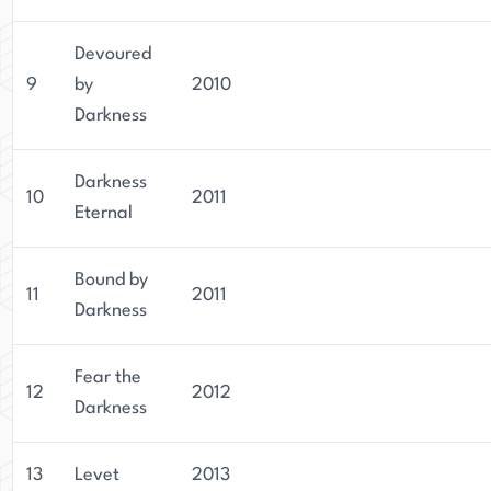
Devoured
9
by
2010
Darkness
Darkness
10
2011
Eternal
Bound by
11
2011
Darkness
Fear the
12
2012
Darkness
13
Levet
2013