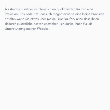
Als Amazon-Partner verdiene ich an qualifizierten Käufen eine
Provision. Das bedeutet, dass ich möglicherweise eine kleine Provision
erhalte, wenn Sie etwas über meine Links kaufen, ohne dass Ihnen
dadurch zusätzliche Kosten entstehen. Ich danke Ihnen für die
Unterstützung meiner Website.