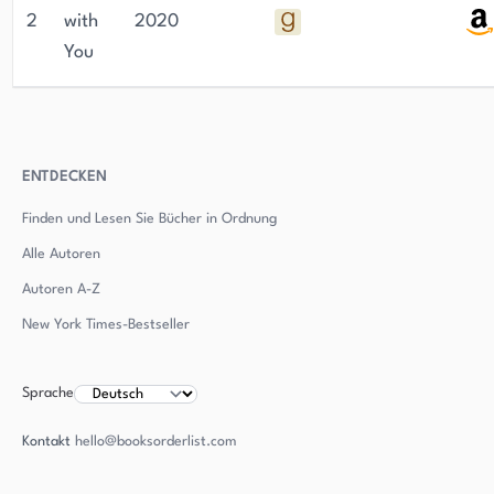
2
with
2020
You
ENTDECKEN
Finden und Lesen Sie Bücher in Ordnung
Alle Autoren
Autoren
A-Z
New York Times-Bestseller
Sprache
Kontakt
hello@booksorderlist.com