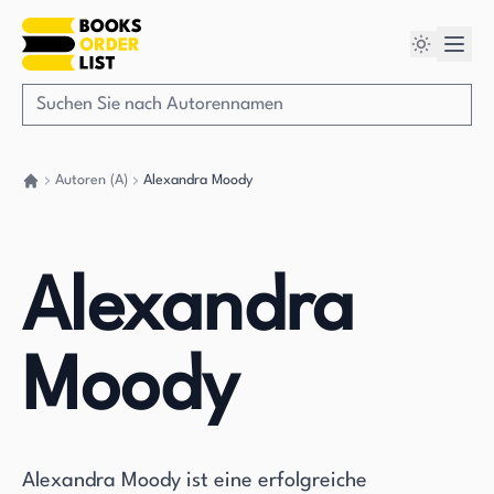
Autoren (A)
Alexandra Moody
Gehen Sie zurück nach Hause
Alexandra
Moody
Alexandra Moody ist eine erfolgreiche