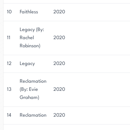
10
Faithless
2020
Legacy (By:
11
Rachel
2020
Robinson)
12
Legacy
2020
Reclamation
13
(By: Evie
2020
Graham)
14
Reclamation
2020