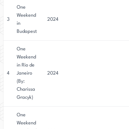
One
Weekend
3
2024
in
Budapest
One
Weekend
in Rio de
4
Janeiro
2024
(By:
Charissa
Gracyk)
One
Weekend