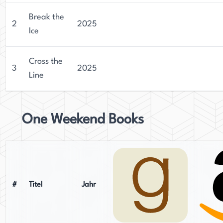
Break the
2
2025
Ice
Cross the
3
2025
Line
One Weekend Books
#
Titel
Jahr