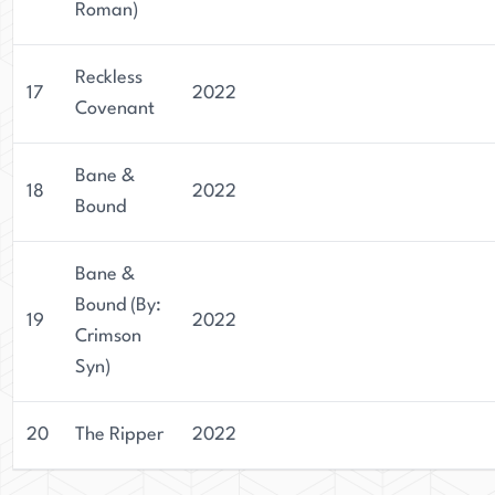
Roman)
Reckless
17
2022
Covenant
Bane &
18
2022
Bound
Bane &
Bound (By:
19
2022
Crimson
Syn)
20
The Ripper
2022