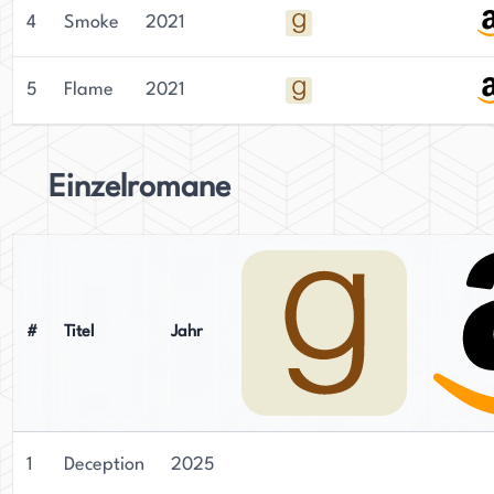
4
Smoke
2021
5
Flame
2021
Einzelromane
#
Titel
Jahr
1
Deception
2025