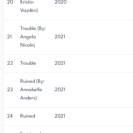
20
Kristin
2020
Vayden)
Trouble (By:
21
Angela
2021
Nicole)
22
Trouble
2021
Ruined (By:
23
Annabelle
2021
Anders)
24
Ruined
2021