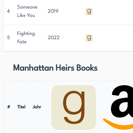
Someone
4
2019
Like You
Fighting
5
2022
Fate
Manhattan Heirs Books
#
Titel
Jahr