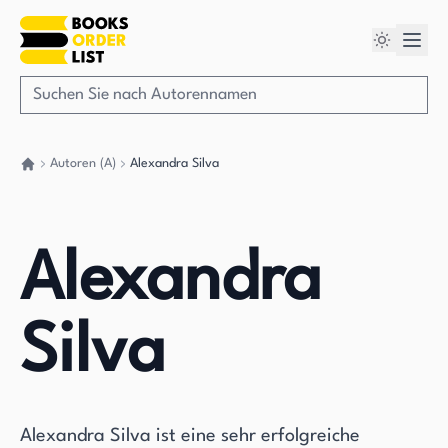
Autoren (A)
Alexandra Silva
Gehen Sie zurück nach Hause
Alexandra
Silva
Alexandra Silva ist eine sehr erfolgreiche