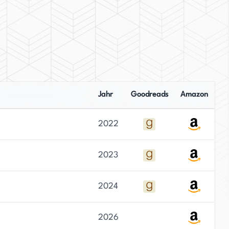
Jahr
Goodreads
Amazon
2022
2023
2024
2026