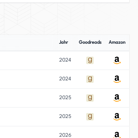
Jahr
Goodreads
Amazon
2024
2024
2025
2025
2026