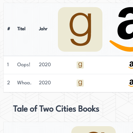
#
Titel
Jahr
1
Oops!
2020
2
Whoa.
2020
Tale of Two Cities Books