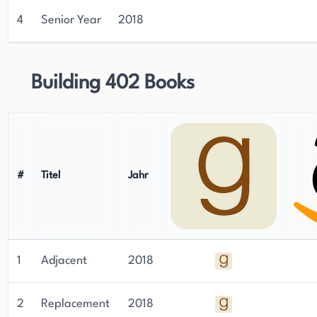
4
Senior Year
2018
Building 402 Books
#
Titel
Jahr
1
Adjacent
2018
2
Replacement
2018