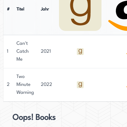
#
Titel
Jahr
Can't
1
Catch
2021
Me
Two
2
Minute
2022
Warning
Oops! Books