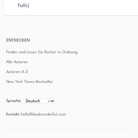
Falls)
ENTDECKEN
Finden und Lesen Sie Bücher in Ordnung
Alle Autoren
Autoren
A-Z
New York Times-Bestseller
Sprache
Kontakt
hello@booksorderlist.com