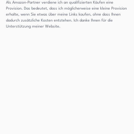
Als Amazon-Partner verdiene ich an qualifizierten Käufen eine
Provision. Das bedeutet, dass ich möglicherweise eine kleine Provision
erhalte, wenn Sie etwas über meine Links kaufen, ohne dass Ihnen
dadurch zusätzliche Kosten entstehen. Ich danke Ihnen für die
Unterstützung meiner Website.