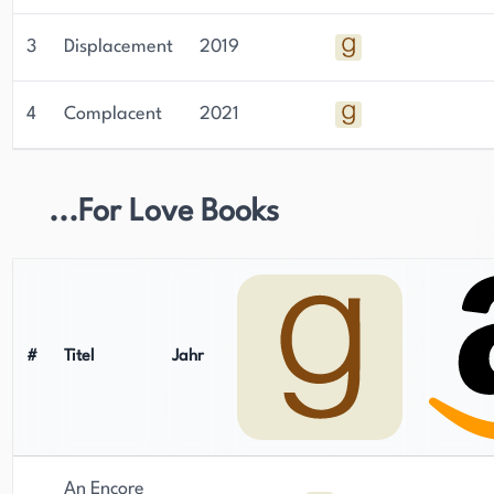
3
Displacement
2019
4
Complacent
2021
...For Love Books
#
Titel
Jahr
An Encore