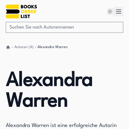
Autoren (A)
Alexandra Warren
Gehen Sie zurück nach Hause
Alexandra
Warren
Alexandra Warren ist eine erfolgreiche Autorin