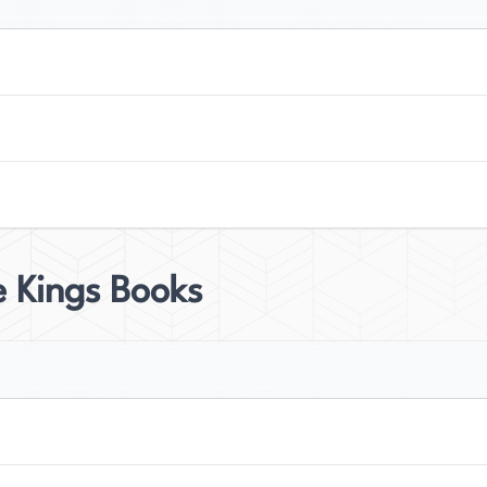
 Kings Books