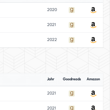
2020
2021
2022
Jahr
Goodreads
Amazon
2021
2021