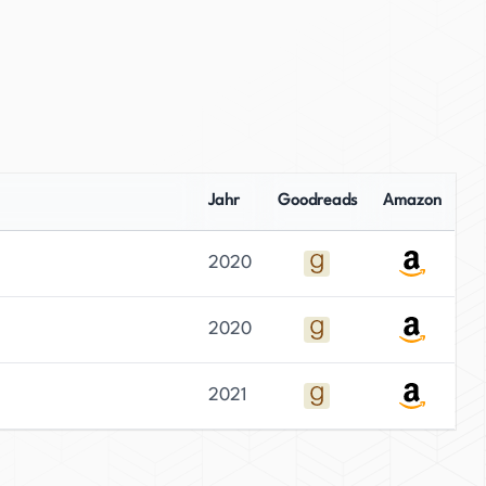
Jahr
Goodreads
Amazon
2020
2020
2021