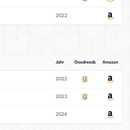
2022
Jahr
Goodreads
Amazon
2022
2023
2024