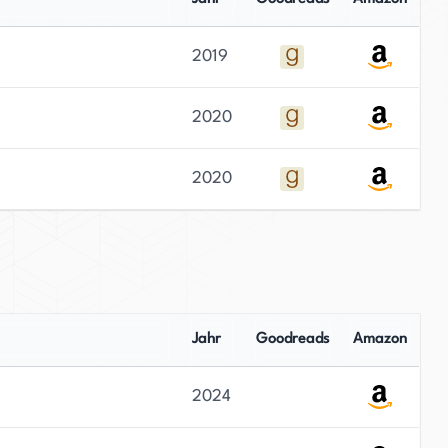
2019
2020
2020
Jahr
Goodreads
Amazon
2024