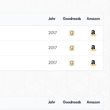
Jahr
Goodreads
Amazon
2017
2017
2017
Jahr
Goodreads
Amazon