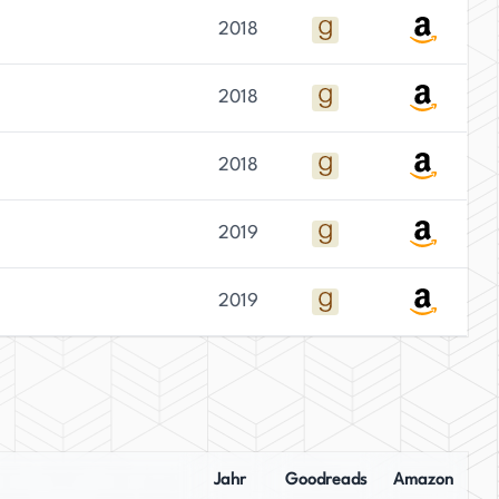
2018
2018
2018
2019
2019
Jahr
Goodreads
Amazon