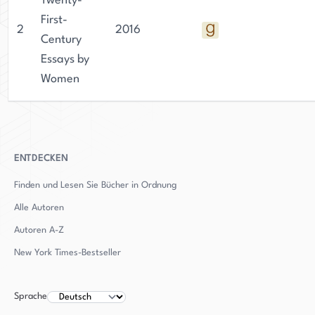
Twenty-
First-
2
2016
Century
Essays by
Women
ENTDECKEN
Finden und Lesen Sie Bücher in Ordnung
Alle Autoren
Autoren
A-Z
New York Times-Bestseller
Sprache