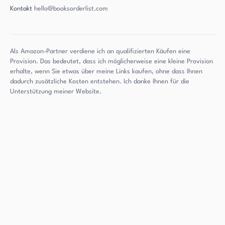
Kontakt
hello@booksorderlist.com
Als Amazon-Partner verdiene ich an qualifizierten Käufen eine
Provision. Das bedeutet, dass ich möglicherweise eine kleine Provision
erhalte, wenn Sie etwas über meine Links kaufen, ohne dass Ihnen
dadurch zusätzliche Kosten entstehen. Ich danke Ihnen für die
Unterstützung meiner Website.