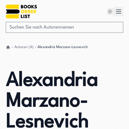
Autoren (A)
Alexandria Marzano-Lesnevich
Gehen Sie zurück nach Hause
Alexandria
Marzano-
Lesnevich