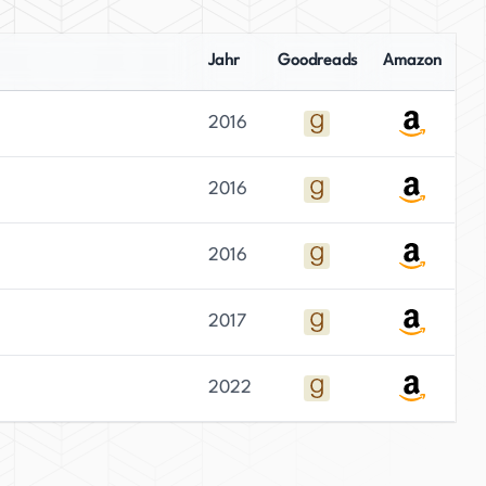
Jahr
Goodreads
Amazon
2016
2016
2016
2017
2022