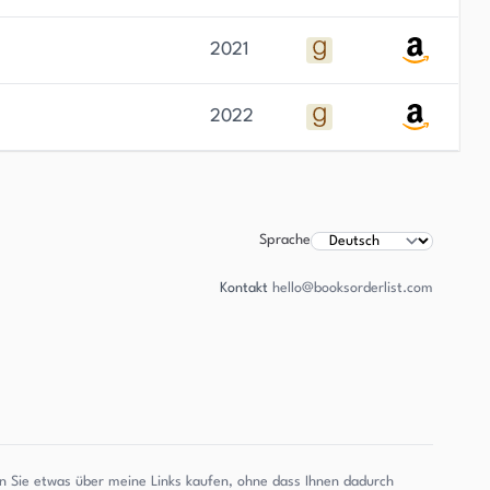
2021
2022
Sprache
Kontakt
hello@booksorderlist.com
enn Sie etwas über meine Links kaufen, ohne dass Ihnen dadurch