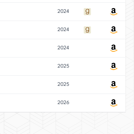
2024
2024
2024
2025
2025
2026