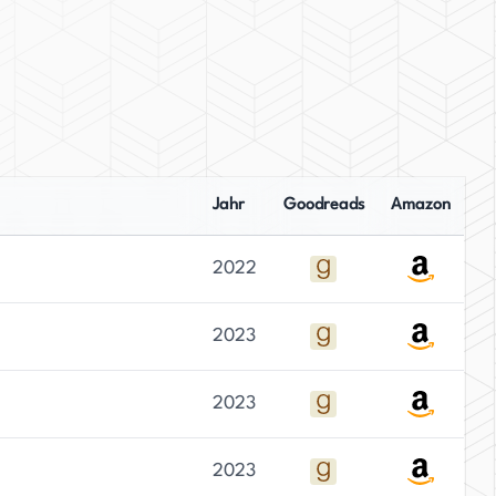
Jahr
Goodreads
Amazon
2022
2023
2023
2023