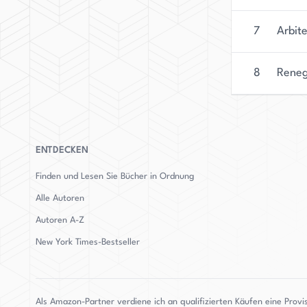
7
Arbite
8
Rene
ENTDECKEN
Finden und Lesen Sie Bücher in Ordnung
Alle Autoren
Autoren
A-Z
New York Times-Bestseller
Als Amazon-Partner verdiene ich an qualifizierten Käufen eine Provi