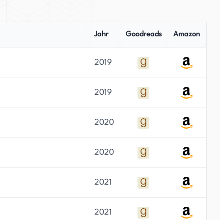
Jahr
Goodreads
Amazon
2019
2019
2020
2020
2021
2021