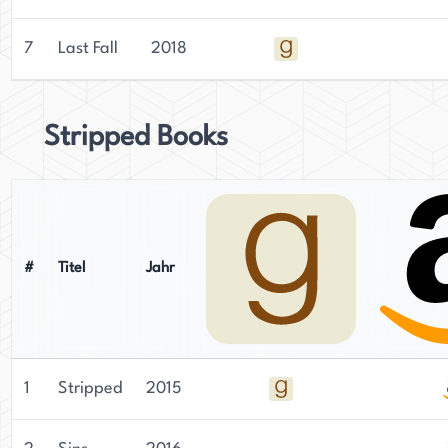
7
Last Fall
2018
Stripped Books
#
Titel
Jahr
1
Stripped
2015