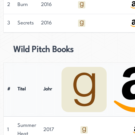
2
Burn
2016
3
Secrets
2016
Wild Pitch Books
#
Titel
Jahr
Summer
1
2017
Heat