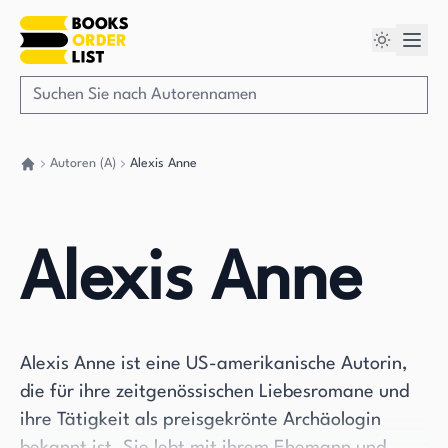
Autoren (A)
Alexis Anne
Gehen Sie zurück nach Hause
Alexis Anne
Alexis Anne ist eine US-amerikanische Autorin,
die für ihre zeitgenössischen Liebesromane und
ihre Tätigkeit als preisgekrönte Archäologin