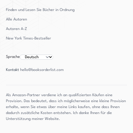
Finden und Lesen Sie Bücher in Ordnung
Alle Autoren
Autoren
A-Z
New York Times-Bestseller
Sprache
Kontakt
hello@booksorderlist.com
Als Amazon-Partner verdiene ich an qualifizierten Käufen eine
Provision. Das bedeutet, dass ich möglicherweise eine kleine Provision
erhalte, wenn Sie etwas über meine Links kaufen, ohne dass Ihnen
dadurch zusätzliche Kosten entstehen. Ich danke Ihnen für die
Unterstützung meiner Website.