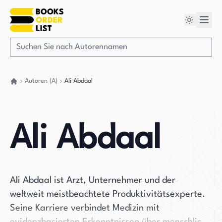
Autoren (A)
Ali Abdaal
Gehen Sie zurück nach Hause
Ali Abdaal
Ali Abdaal ist Arzt, Unternehmer und der
weltweit meistbeachtete Produktivitätsexperte.
Seine Karriere verbindet Medizin mit