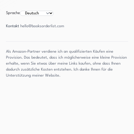
Sprache
Kontakt
hello@booksorderlist.com
Als Amazon-Partner verdiene ich an qualifizierten Käufen eine
Provision. Das bedeutet, dass ich möglicherweise eine kleine Provision
erhalte, wenn Sie etwas über meine Links kaufen, ohne dass Ihnen
dadurch zusätzliche Kosten entstehen. Ich danke Ihnen für die
Unterstützung meiner Website.