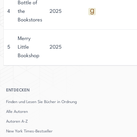
Battle of
4
the
2025
Bookstores
Merry
5
Little
2025
Bookshop
ENTDECKEN
Finden und Lesen Sie Bücher in Ordnung
Alle Autoren
Autoren
A-Z
New York Times-Bestseller