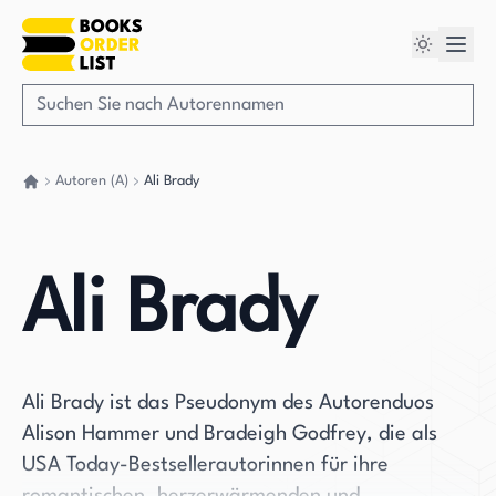
Autoren (A)
Ali Brady
Gehen Sie zurück nach Hause
Ali Brady
Ali Brady ist das Pseudonym des Autorenduos
Alison Hammer und Bradeigh Godfrey, die als
USA Today-Bestsellerautorinnen für ihre