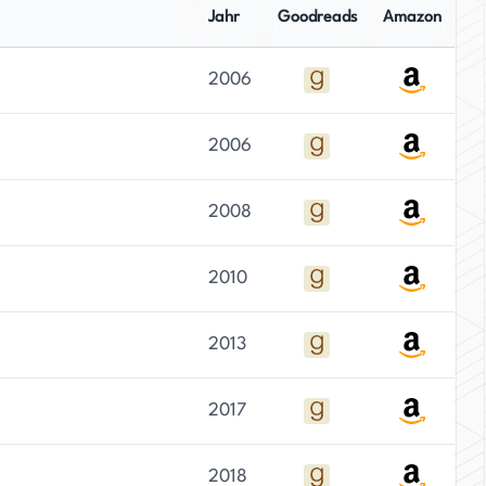
Jahr
Goodreads
Amazon
2006
2006
2008
2010
2013
2017
2018