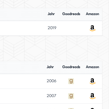
Jahr
Goodreads
Amazon
2019
Jahr
Goodreads
Amazon
2006
2007