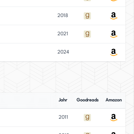
2018
2021
2024
Jahr
Goodreads
Amazon
2011