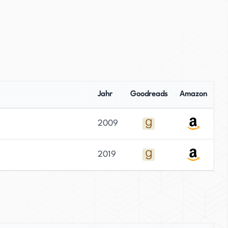
Jahr
Goodreads
Amazon
2009
2019