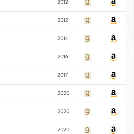
2012
2012
2014
2016
2017
2020
2020
2020