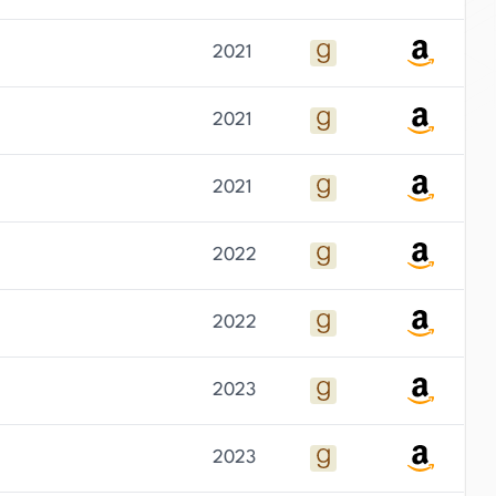
2021
2021
2021
2022
2022
2023
2023