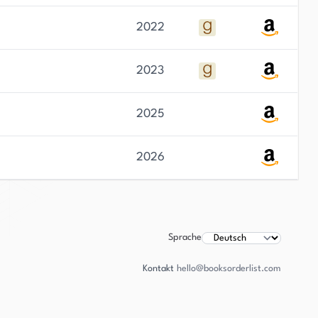
2022
2023
2025
2026
Sprache
Kontakt
hello@booksorderlist.com