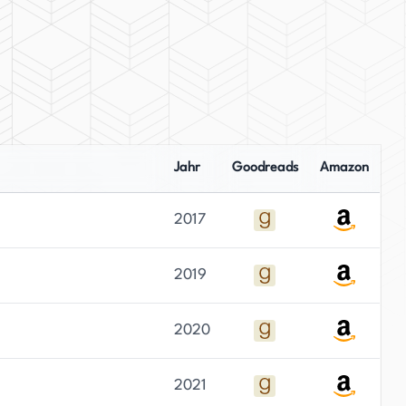
Jahr
Goodreads
Amazon
2017
2019
2020
2021