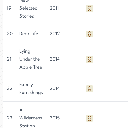
New
19
Selected
2011
Stories
20
Dear Life
2012
Lying
21
Under the
2014
Apple Tree
Family
22
2014
Furnishings
A
23
Wilderness
2015
Station