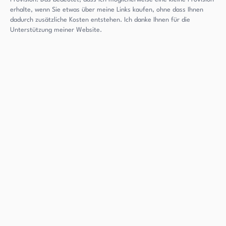
erhalte, wenn Sie etwas über meine Links kaufen, ohne dass Ihnen
dadurch zusätzliche Kosten entstehen. Ich danke Ihnen für die
Unterstützung meiner Website.