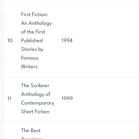
First Fiction:
An Anthology
of the First
10
Published
1994
Stories by
Famous
Writers
The Scribner
Anthology of
11
1999
Contemporary
Short Fiction
The Best