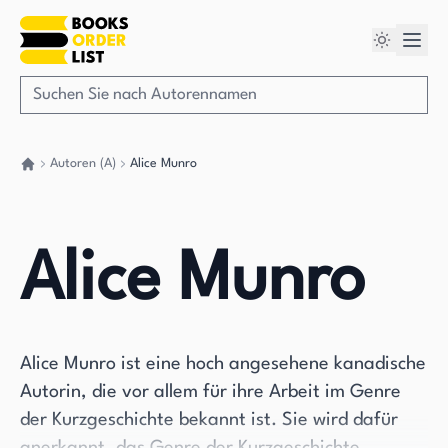
Autoren (A)
Alice Munro
Gehen Sie zurück nach Hause
Alice Munro
Alice Munro ist eine hoch angesehene kanadische
Autorin, die vor allem für ihre Arbeit im Genre
der Kurzgeschichte bekannt ist. Sie wird dafür