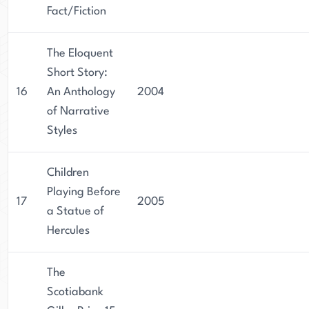
Fact/Fiction
The Eloquent
Short Story:
16
An Anthology
2004
of Narrative
Styles
Children
Playing Before
17
2005
a Statue of
Hercules
The
Scotiabank