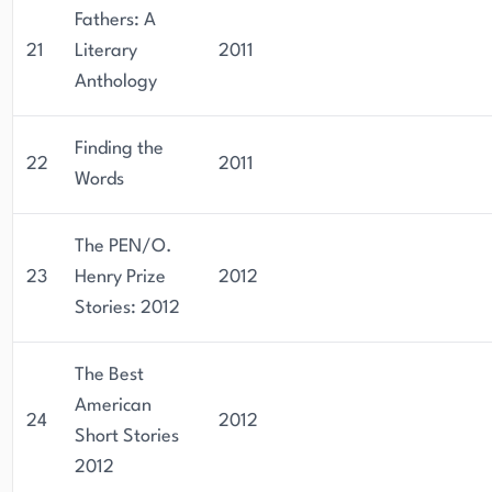
Fathers: A
21
Literary
2011
Anthology
Finding the
22
2011
Words
The PEN/O.
23
Henry Prize
2012
Stories: 2012
The Best
American
24
2012
Short Stories
2012