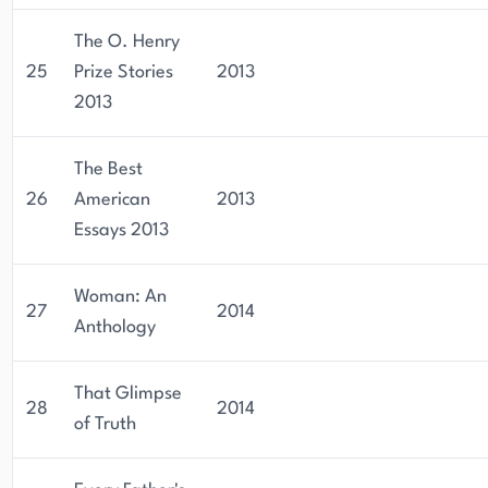
The O. Henry
25
Prize Stories
2013
2013
The Best
26
American
2013
Essays 2013
Woman: An
27
2014
Anthology
That Glimpse
28
2014
of Truth