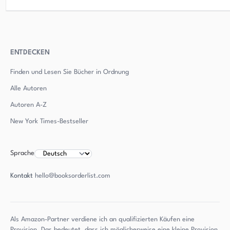
ENTDECKEN
Finden und Lesen Sie Bücher in Ordnung
Alle Autoren
Autoren
A-Z
New York Times-Bestseller
Sprache
Kontakt
hello@booksorderlist.com
Als Amazon-Partner verdiene ich an qualifizierten Käufen eine
Provision. Das bedeutet, dass ich möglicherweise eine kleine Provision