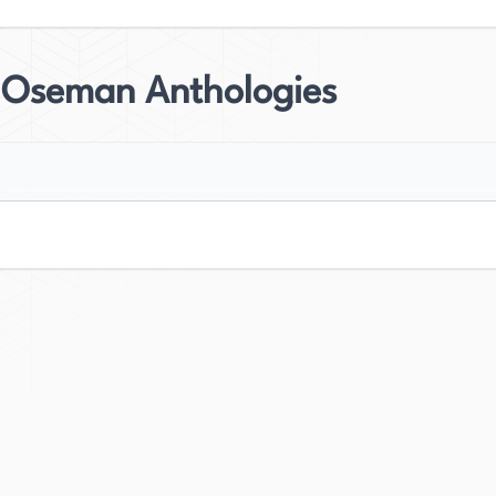
e Oseman Anthologies