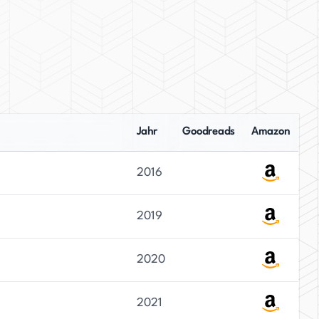
Jahr
Goodreads
Amazon
2016
2019
2020
2021