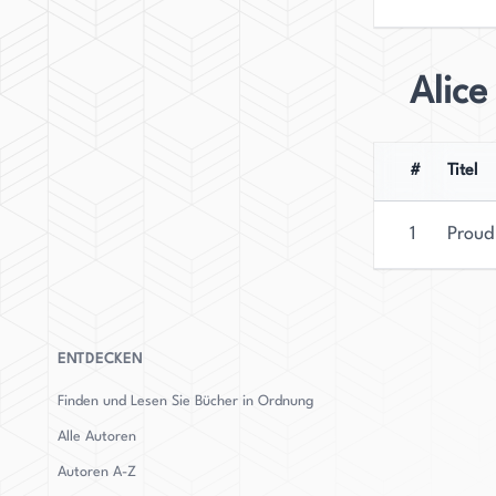
Alic
#
Titel
1
Proud
ENTDECKEN
Finden und Lesen Sie Bücher in Ordnung
Alle Autoren
Autoren
A-Z