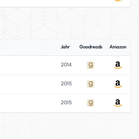
Jahr
Goodreads
Amazon
2014
2015
2015