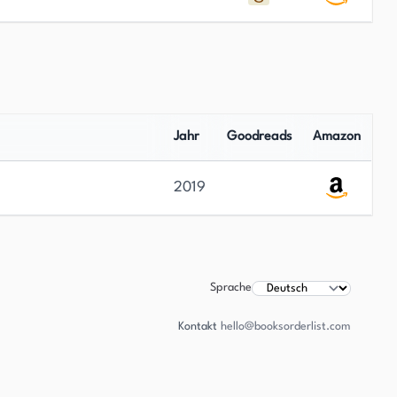
Jahr
Goodreads
Amazon
2019
Sprache
Kontakt
hello@booksorderlist.com