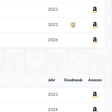
2023
2022
2026
Jahr
Goodreads
Amazon
2022
2024