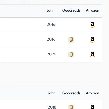
Jahr
Goodreads
Amazon
2016
2016
2020
Jahr
Goodreads
Amazon
2018