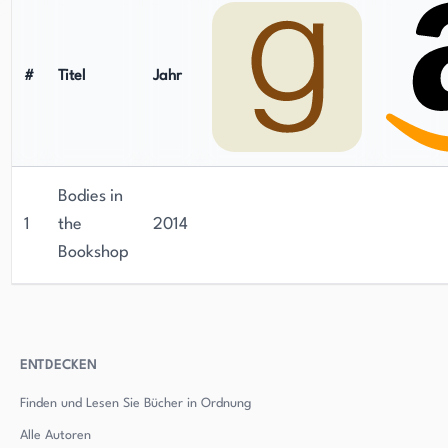
#
Titel
Jahr
Bodies in
1
the
2014
Bookshop
ENTDECKEN
Finden und Lesen Sie Bücher in Ordnung
Alle Autoren