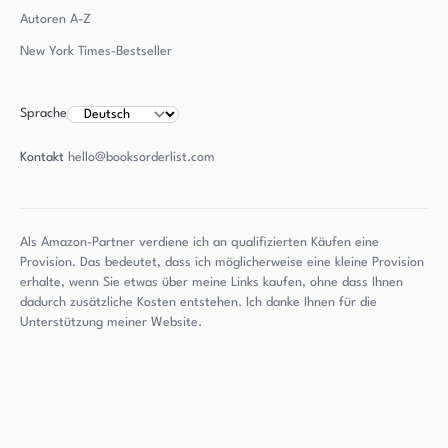
Autoren
A-Z
New York Times-Bestseller
Sprache
Kontakt
hello@booksorderlist.com
Als Amazon-Partner verdiene ich an qualifizierten Käufen eine
Provision. Das bedeutet, dass ich möglicherweise eine kleine Provision
erhalte, wenn Sie etwas über meine Links kaufen, ohne dass Ihnen
dadurch zusätzliche Kosten entstehen. Ich danke Ihnen für die
Unterstützung meiner Website.