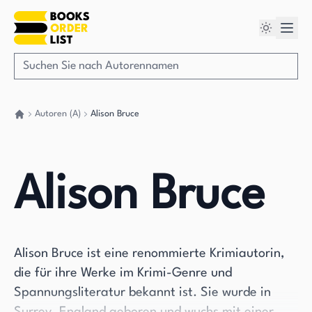
Autoren (A)
Alison Bruce
Gehen Sie zurück nach Hause
Alison Bruce
Alison Bruce ist eine renommierte Krimiautorin,
die für ihre Werke im Krimi-Genre und
Spannungsliteratur bekannt ist. Sie wurde in