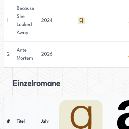
Because
She
1
2024
Looked
Away
Ante
2
2026
Mortem
Einzelromane
#
Titel
Jahr