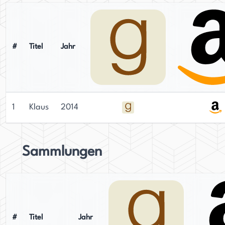
#
Titel
Jahr
1
Klaus
2014
Sammlungen
#
Titel
Jahr