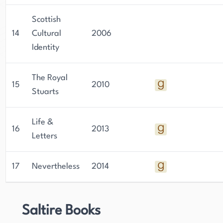
Scottish
14
Cultural
2006
Identity
The Royal
15
2010
Stuarts
Life &
16
2013
Letters
17
Nevertheless
2014
Saltire Books