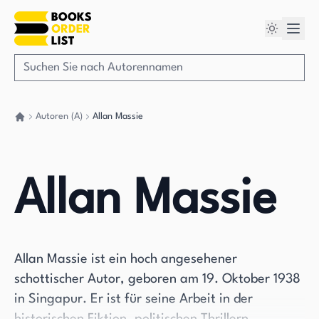
Autoren (A)
Allan Massie
Gehen Sie zurück nach Hause
Allan Massie
Allan Massie ist ein hoch angesehener
schottischer Autor, geboren am 19. Oktober 1938
in Singapur. Er ist für seine Arbeit in der