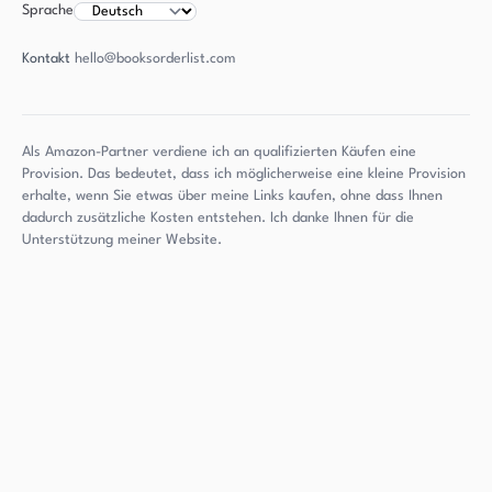
Sprache
Kontakt
hello@booksorderlist.com
Als Amazon-Partner verdiene ich an qualifizierten Käufen eine
Provision. Das bedeutet, dass ich möglicherweise eine kleine Provision
erhalte, wenn Sie etwas über meine Links kaufen, ohne dass Ihnen
dadurch zusätzliche Kosten entstehen. Ich danke Ihnen für die
Unterstützung meiner Website.