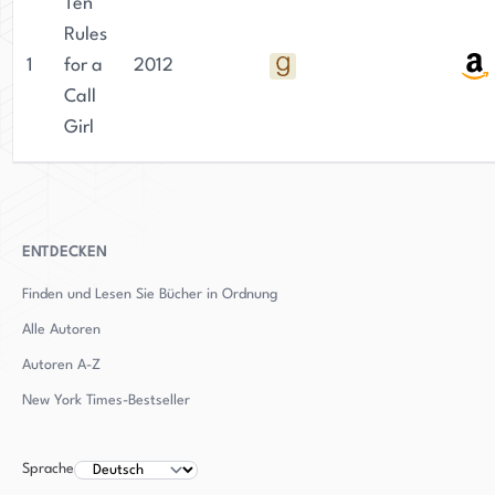
Ten
Rules
1
for a
2012
Call
Girl
ENTDECKEN
Finden und Lesen Sie Bücher in Ordnung
Alle Autoren
Autoren
A-Z
New York Times-Bestseller
Sprache