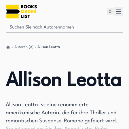
Autoren (A)
Allison Leotta
Gehen Sie zurück nach Hause
Allison Leotta
Allison Leotta ist eine renommierte
amerikanische Autorin, die für ihre Thriller und
romantischen Suspense-Romane gefeiert wird.