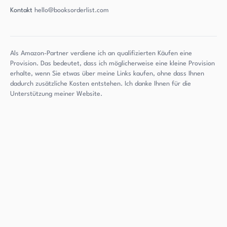
Kontakt
hello@booksorderlist.com
Als Amazon-Partner verdiene ich an qualifizierten Käufen eine
Provision. Das bedeutet, dass ich möglicherweise eine kleine Provision
erhalte, wenn Sie etwas über meine Links kaufen, ohne dass Ihnen
dadurch zusätzliche Kosten entstehen. Ich danke Ihnen für die
Unterstützung meiner Website.