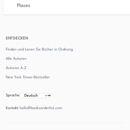
Places
ENTDECKEN
Finden und Lesen Sie Bücher in Ordnung
Alle Autoren
Autoren
A-Z
New York Times-Bestseller
Sprache
Kontakt
hello@booksorderlist.com