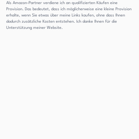
Als Amazon-Partner verdiene ich an qualifizierten Käufen eine
Provision. Das bedeutet, dass ich möglicherweise eine kleine Provision
erhalte, wenn Sie etwas über meine Links kaufen, ohne dass Ihnen
dadurch zusätzliche Kosten entstehen. Ich danke Ihnen für die
Unterstützung meiner Website.