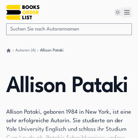
Autoren (A)
Allison Pataki
Gehen Sie zurück nach Hause
Allison Pataki
Allison Pataki, geboren 1984 in New York, ist eine
sehr erfolgreiche Autorin. Sie studierte an der
Yale University Englisch und schloss ihr Studium