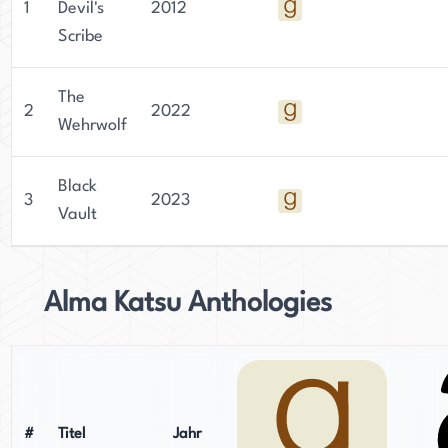
1
Devil's
2012
Scribe
The
2
2022
Wehrwolf
Black
3
2023
Vault
Alma Katsu Anthologies
#
Titel
Jahr