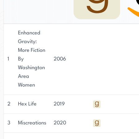
Enhanced
Gravity:
More Fiction
1
By
2006
Washington
Area
Women
2
Hex Life
2019
3
Miscreations
2020