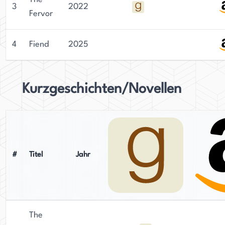
3
2022
Fervor
4
Fiend
2025
Kurzgeschichten/Novellen
#
Titel
Jahr
The