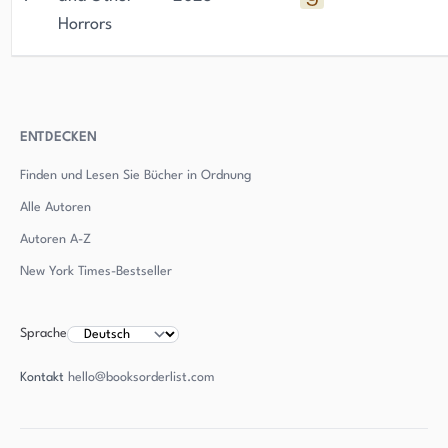
Horrors
ENTDECKEN
Finden und Lesen Sie Bücher in Ordnung
Alle Autoren
Autoren
A-Z
New York Times-Bestseller
Sprache
Kontakt
hello@booksorderlist.com