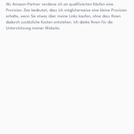
Als Amazon-Partner verdiene ich an qualifizierten Käufen eine
Provision. Das bedeutet, dass ich möglicherweise eine kleine Provision
erhalte, wenn Sie etwas über meine Links kaufen, ohne dass Ihnen
dadurch zusätzliche Kosten entstehen. Ich danke Ihnen für die
Unterstützung meiner Website.