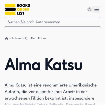
Autoren (A)
Alma Katsu
Gehen Sie zurück nach Hause
Alma Katsu
Alma Katsu ist eine renommierte amerikanische
Autorin, die vor allem für ihre Arbeit in der
erwachsenen Fiktion bekannt ist, insbesondere