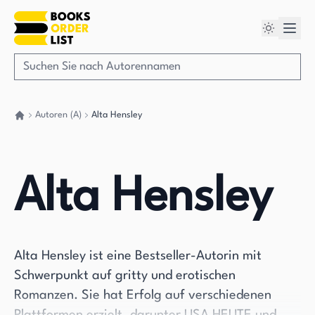
Autoren (A)
Alta Hensley
Gehen Sie zurück nach Hause
Alta Hensley
Alta Hensley ist eine Bestseller-Autorin mit
Schwerpunkt auf gritty und erotischen
Romanzen. Sie hat Erfolg auf verschiedenen