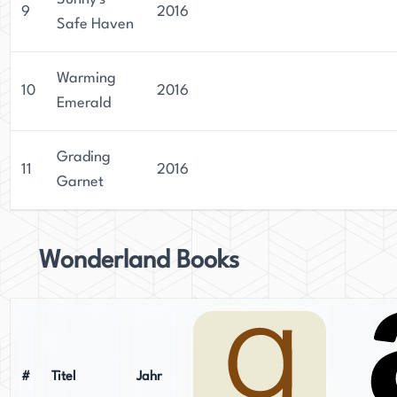
9
2016
Safe Haven
Warming
10
2016
Emerald
Grading
11
2016
Garnet
Wonderland Books
#
Titel
Jahr