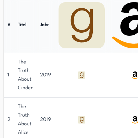
#
Titel
Jahr
The
Truth
1
2019
About
Cinder
The
Truth
2
2019
About
Alice