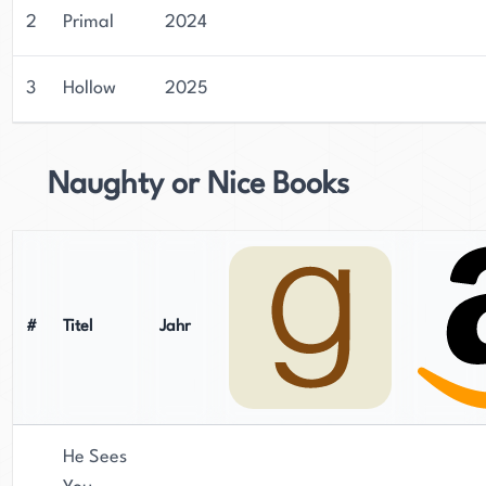
2
Primal
2024
3
Hollow
2025
Naughty or Nice Books
#
Titel
Jahr
He Sees