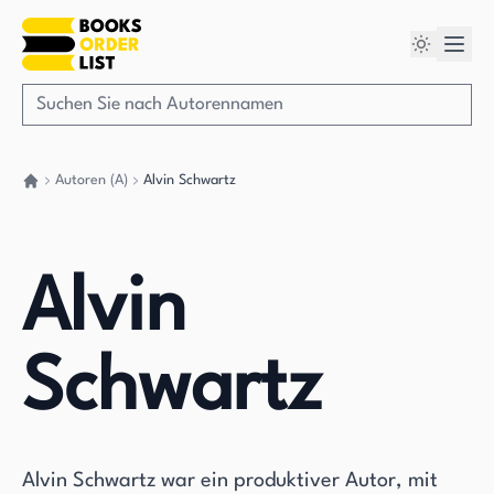
Autoren (A)
Alvin Schwartz
Gehen Sie zurück nach Hause
Alvin
Schwartz
Alvin Schwartz war ein produktiver Autor, mit