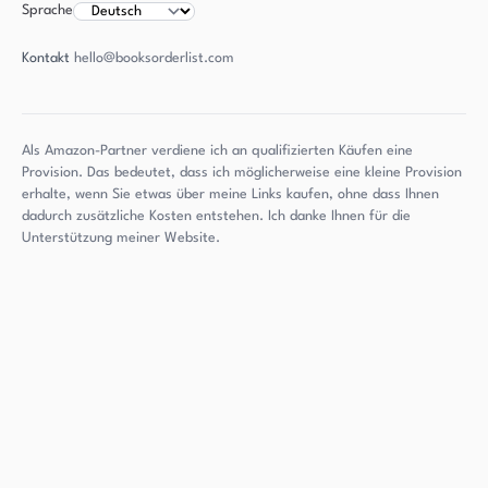
Sprache
Kontakt
hello@booksorderlist.com
Als Amazon-Partner verdiene ich an qualifizierten Käufen eine
Provision. Das bedeutet, dass ich möglicherweise eine kleine Provision
erhalte, wenn Sie etwas über meine Links kaufen, ohne dass Ihnen
dadurch zusätzliche Kosten entstehen. Ich danke Ihnen für die
Unterstützung meiner Website.