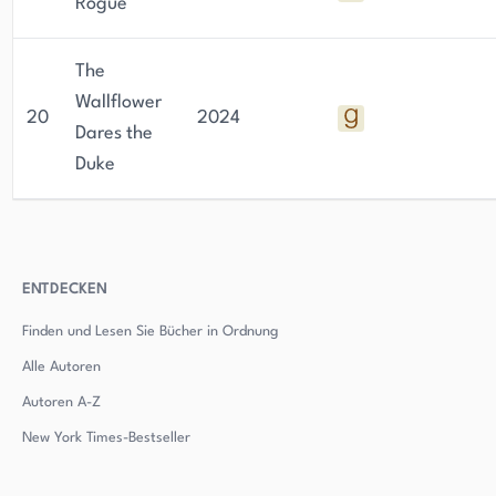
Rogue
The
Wallflower
20
2024
Dares the
Duke
ENTDECKEN
Finden und Lesen Sie Bücher in Ordnung
Alle Autoren
Autoren
A-Z
New York Times-Bestseller