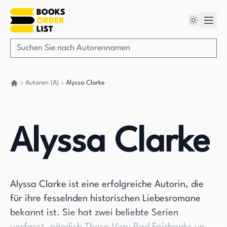
Autoren (A)
Alyssa Clarke
Gehen Sie zurück nach Hause
Alyssa Clarke
Alyssa Clarke ist eine erfolgreiche Autorin, die
für ihre fesselnden historischen Liebesromane
bekannt ist. Sie hat zwei beliebte Serien