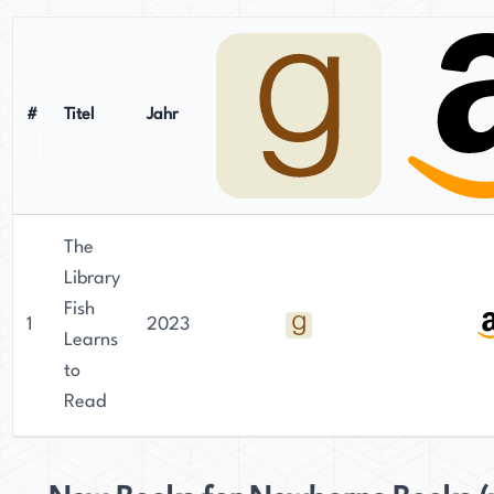
#
Titel
Jahr
The
Library
Fish
1
2023
Learns
to
Read