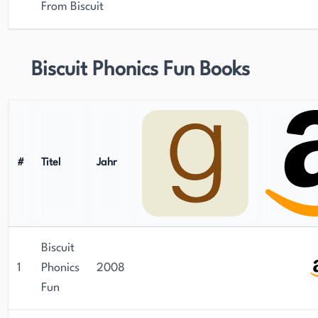
From Biscuit
Biscuit Phonics Fun Books
#
Titel
Jahr
Biscuit
1
Phonics
2008
Fun