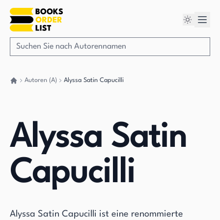
Autoren (A)
Alyssa Satin Capucilli
Gehen Sie zurück nach Hause
Alyssa Satin
Capucilli
Alyssa Satin Capucilli ist eine renommierte