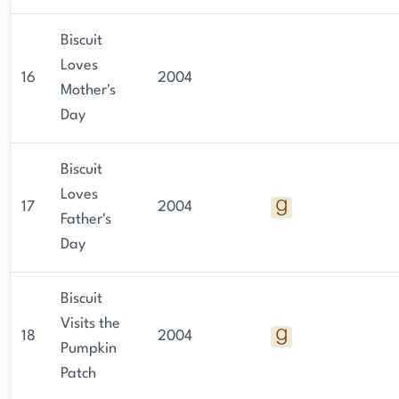
Biscuit
Loves
16
2004
Mother's
Day
Biscuit
Loves
17
2004
Father's
Day
Biscuit
Visits the
18
2004
Pumpkin
Patch