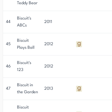
Teddy Bear
Biscuit's
44
2011
ABCs
Biscuit
45
2012
Plays Ball
Biscuit's
46
2012
123
Biscuit in
47
2013
the Garden
Biscuit