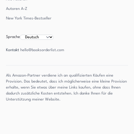
Autoren
A-Z
New York Times-Bestseller
Sprache
Kontakt
hello@booksorderlist.com
Als Amazon-Partner verdiene ich an qualifizierten Käufen eine
Provision. Das bedeutet, dass ich möglicherweise eine kleine Provision
erhalte, wenn Sie etwas über meine Links kaufen, ohne dass Ihnen
dadurch zusätzliche Kosten entstehen. Ich danke Ihnen für die
Unterstützung meiner Website.