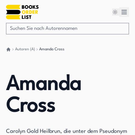
Autoren (A)
Amanda Cross
Gehen Sie zurück nach Hause
Amanda
Cross
Carolyn Gold Heilbrun, die unter dem Pseudonym