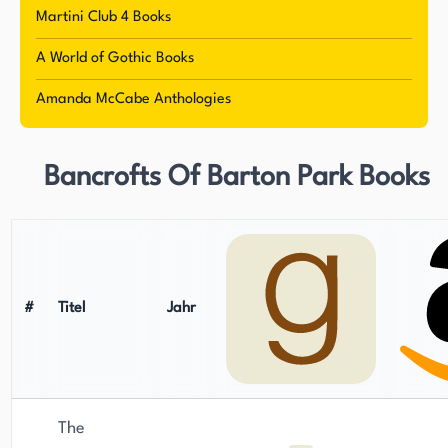
Martini Club 4 Books
A World of Gothic Books
Amanda McCabe Anthologies
Bancrofts Of Barton Park Books
#
Titel
Jahr
The