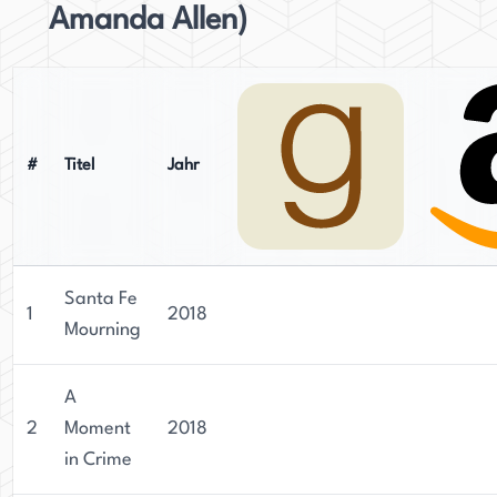
Amanda Allen)
#
Titel
Jahr
Santa Fe
1
2018
Mourning
A
2
Moment
2018
in Crime