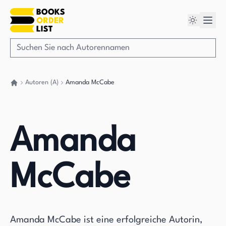
Autoren (A)
Amanda McCabe
Gehen Sie zurück nach Hause
Amanda
McCabe
Amanda McCabe ist eine erfolgreiche Autorin,