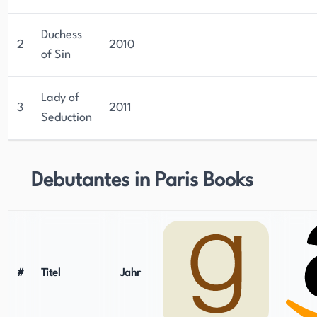
Duchess
2
2010
of Sin
Lady of
3
2011
Seduction
Debutantes in Paris Books
#
Titel
Jahr