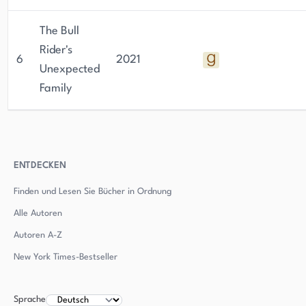
The Bull
Rider's
6
2021
Unexpected
Family
ENTDECKEN
Finden und Lesen Sie Bücher in Ordnung
Alle Autoren
Autoren
A-Z
New York Times-Bestseller
Sprache