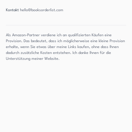
Kontakt
hello@booksorderlist.com
Als Amazon-Partner verdiene ich an qualifizierten Käufen eine
Provision. Das bedeutet, dass ich möglicherweise eine kleine Provision
erhalte, wenn Sie etwas über meine Links kaufen, ohne dass Ihnen
dadurch zusätzliche Kosten entstehen. Ich danke Ihnen für die
Unterstützung meiner Website.