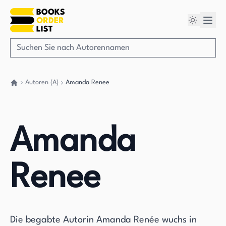
Autoren (A)
Amanda Renee
Gehen Sie zurück nach Hause
Amanda
Renee
Die begabte Autorin Amanda Renée wuchs in