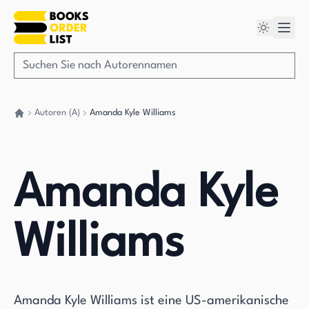
Autoren (A)
Amanda Kyle Williams
Gehen Sie zurück nach Hause
Amanda Kyle
Williams
Amanda Kyle Williams ist eine US-amerikanische