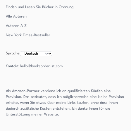
Finden und Lesen Sie Bücher in Ordnung
Alle Autoren
Autoren
A-Z
New York Times-Bestseller
Sprache
Kontakt
hello@booksorderlist.com
Als Amazon-Partner verdiene ich an qualifizierten Käufen eine
Provision. Das bedeutet, dass ich möglicherweise eine kleine Provision
erhalte, wenn Sie etwas über meine Links kaufen, ohne dass Ihnen
dadurch zusätzliche Kosten entstehen. Ich danke Ihnen für die
Unterstützung meiner Website.