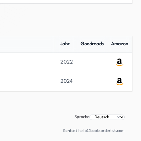
Jahr
Goodreads
Amazon
2022
2024
Sprache
Kontakt
hello@booksorderlist.com