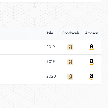
Jahr
Goodreads
Amazon
2019
2019
2020