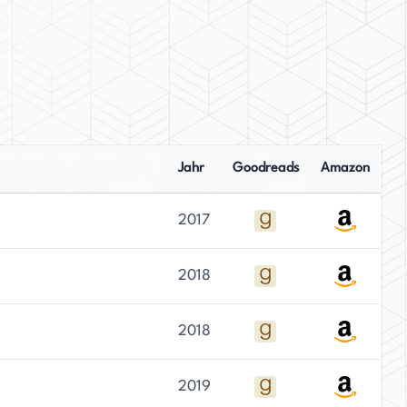
Jahr
Goodreads
Amazon
2017
2018
2018
2019