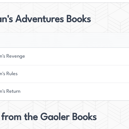
n's Adventures Books
's Revenge
's Rules
's Return
 from the Gaoler Books