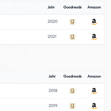
Jahr
Goodreads
Amazon
2020
2021
Jahr
Goodreads
Amazon
2018
2019