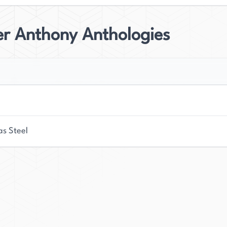
r Anthony Anthologies
as Steel