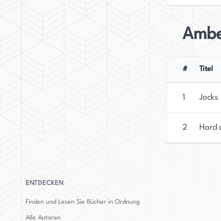
Ambe
#
Titel
1
Jocks
2
Hard 
ENTDECKEN
Finden und Lesen Sie Bücher in Ordnung
Alle Autoren