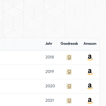
Jahr
Goodreads
Amazon
2018
2019
2020
2021