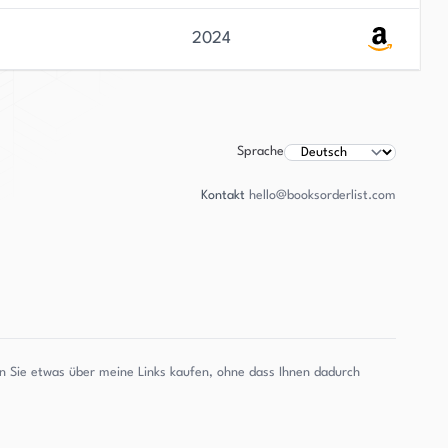
2024
Sprache
Kontakt
hello@booksorderlist.com
enn Sie etwas über meine Links kaufen, ohne dass Ihnen dadurch