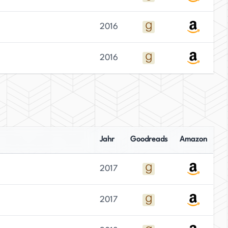
2016
2016
Jahr
Goodreads
Amazon
2017
2017