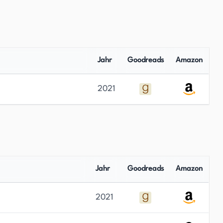
Jahr
Goodreads
Amazon
2021
Jahr
Goodreads
Amazon
2021