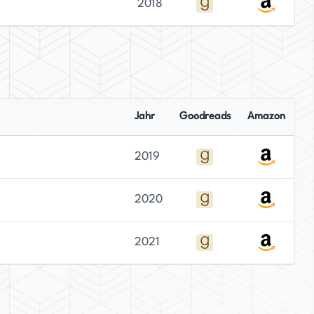
2018
Jahr
Goodreads
Amazon
2019
2020
2021