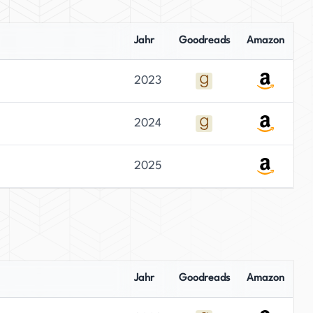
Jahr
Goodreads
Amazon
2023
2024
2025
Jahr
Goodreads
Amazon