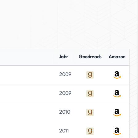
Jahr
Goodreads
Amazon
2009
2009
2010
2011