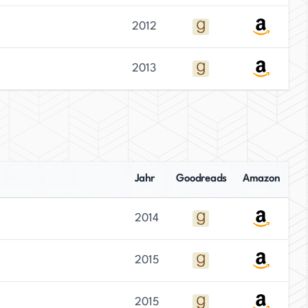
2012
2013
Jahr
Goodreads
Amazon
2014
2015
2015