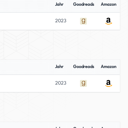
Jahr
Goodreads
Amazon
2023
Jahr
Goodreads
Amazon
2023