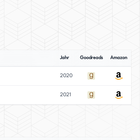
Jahr
Goodreads
Amazon
2020
2021