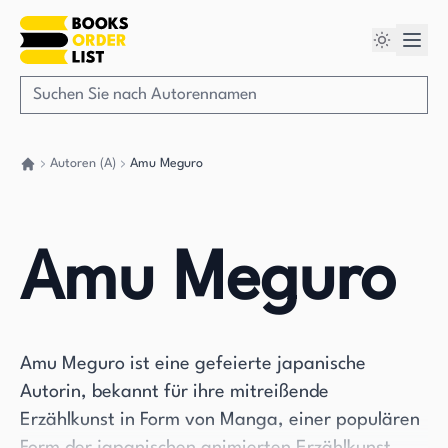
Autoren (A)
Amu Meguro
Gehen Sie zurück nach Hause
Amu Meguro
Amu Meguro ist eine gefeierte japanische
Autorin, bekannt für ihre mitreißende
Erzählkunst in Form von Manga, einer populären