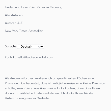
Finden und Lesen Sie Bücher in Ordnung
Alle Autoren
Autoren
A-Z
New York Times-Bestseller
Sprache
Kontakt
hello@booksorderlist.com
Als Amazon-Partner verdiene ich an qualifizierten Käufen eine
Provision. Das bedeutet, dass ich möglicherweise eine kleine Provision
erhalte, wenn Sie etwas über meine Links kaufen, ohne dass Ihnen
dadurch zusätzliche Kosten entstehen. Ich danke Ihnen für die
Unterstützung meiner Website.