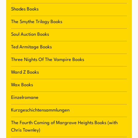
Shades Books
The Smythe Trilogy Books
Soul Auction Books
Ted Armitage Books
Three Nights Of The Vampire Books
Ward Z Books
Wax Books
Einzelromane
Kurzgeschichtensammlungen
The Fourth Coming of Margrave Heights Books (with
Chris Townley)