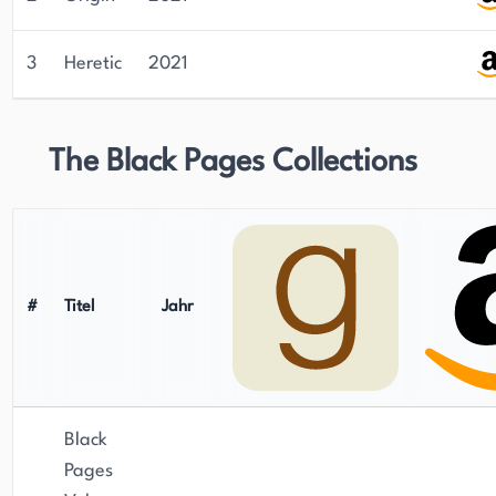
3
Heretic
2021
The Black Pages Collections
#
Titel
Jahr
Black
Pages