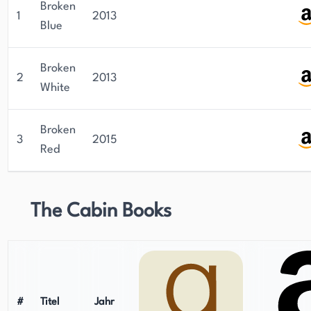
Broken
1
2013
Blue
Broken
2
2013
White
Broken
3
2015
Red
The Cabin Books
#
Titel
Jahr