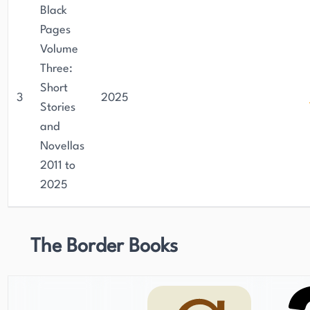
Black
Pages
Volume
Three:
Short
3
2025
Stories
and
Novellas
2011 to
2025
The Border Books