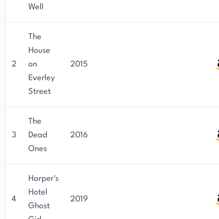
Well
The
House
2
on
2015
Everley
Street
The
3
Dead
2016
Ones
Harper's
Hotel
4
2019
Ghost