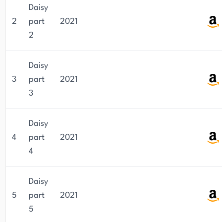
Daisy
2
part
2021
2
Daisy
3
part
2021
3
Daisy
4
part
2021
4
Daisy
5
part
2021
5