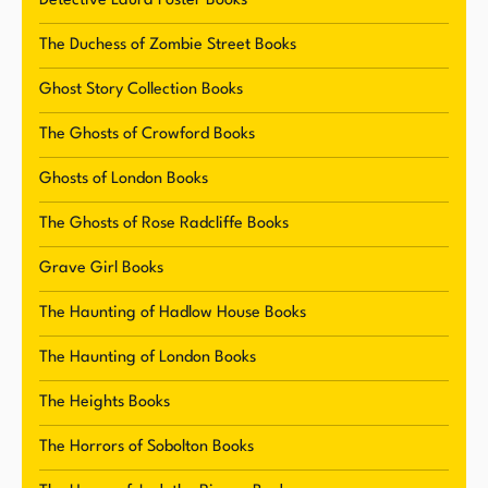
Detective Laura Foster Books
The Duchess of Zombie Street Books
Ghost Story Collection Books
The Ghosts of Crowford Books
Ghosts of London Books
The Ghosts of Rose Radcliffe Books
Grave Girl Books
The Haunting of Hadlow House Books
The Haunting of London Books
The Heights Books
The Horrors of Sobolton Books