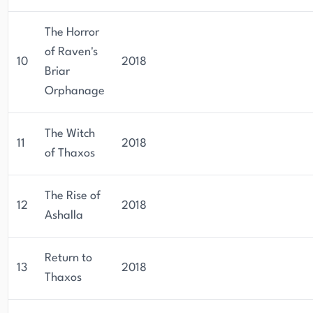
The Horror
of Raven's
10
2018
Briar
Orphanage
The Witch
11
2018
of Thaxos
The Rise of
12
2018
Ashalla
Return to
13
2018
Thaxos