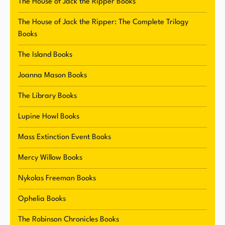
The House of Jack the Ripper Books
The House of Jack the Ripper: The Complete Trilogy
Books
The Island Books
Joanna Mason Books
The Library Books
Lupine Howl Books
Mass Extinction Event Books
Mercy Willow Books
Nykolas Freeman Books
Ophelia Books
The Robinson Chronicles Books