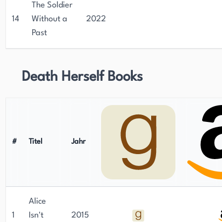
The Soldier
14
Without a
2022
Past
Death Herself Books
#
Titel
Jahr
Alice
1
Isn't
2015