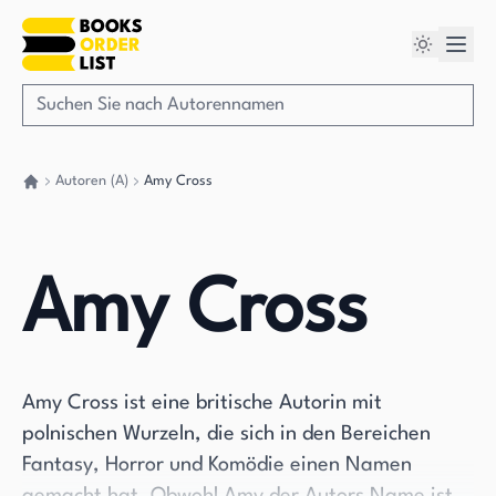
Autoren (A)
Amy Cross
Gehen Sie zurück nach Hause
Amy Cross
Amy Cross ist eine britische Autorin mit
polnischen Wurzeln, die sich in den Bereichen
Fantasy, Horror und Komödie einen Namen