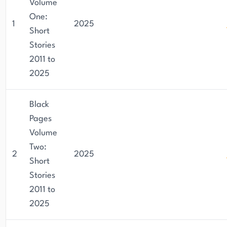
Volume
One:
1
2025
Short
Stories
2011 to
2025
Black
Pages
Volume
Two:
2
2025
Short
Stories
2011 to
2025